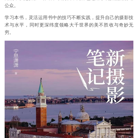
公众。
学习本书，灵活运用书中的技巧不断实践，提升自己的摄影技
术与水平，同时更深纬度领略大千世界的美不胜收与奇妙无
穷。