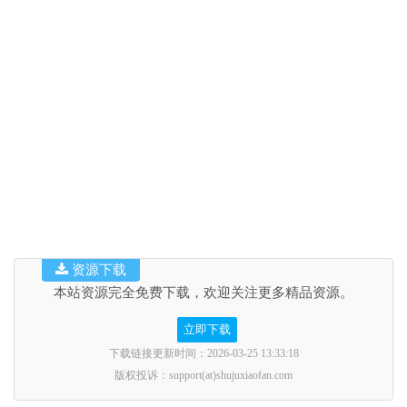
资源下载
本站资源完全免费下载，欢迎关注更多精品资源。
立即下载
下载链接更新时间：2026-03-25 13:33:18
版权投诉：support(at)shujuxiaofan.com