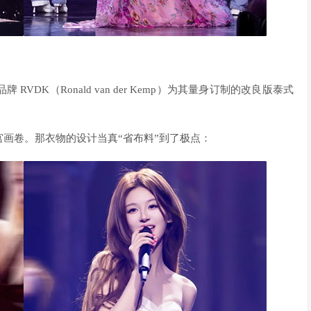
DK（Ronald van der Kemp）为其量身订制的改良版泰式
画卷。那衣物的设计当真“省布料”到了极点：