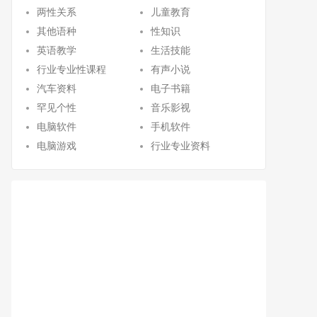
两性关系
儿童教育
其他语种
性知识
英语教学
生活技能
行业专业性课程
有声小说
汽车资料
电子书籍
罕见个性
音乐影视
电脑软件
手机软件
电脑游戏
行业专业资料