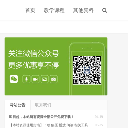
首页
教学课程
其他资料
网站公告
联系我们
即日起，本站所有资源全部公开免费下载！
04-19
【本站资源使用指南】下载 解压 播放 阅读 相关工具软件
03-25