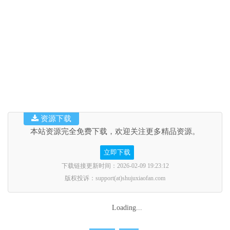
资源下载
本站资源完全免费下载，欢迎关注更多精品资源。
立即下载
下载链接更新时间：2026-02-09 19:23:12
版权投诉：support(at)shujuxiaofan.com
Loading...