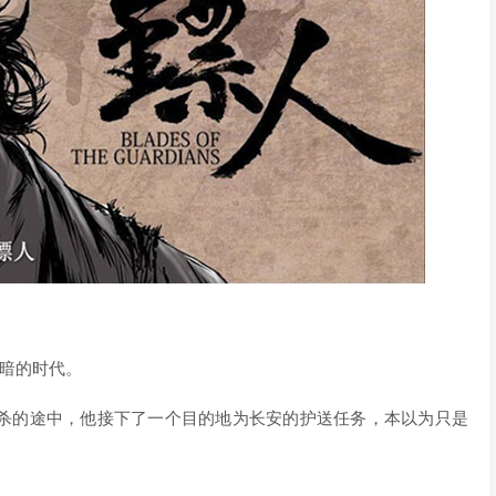
黑暗的时代。
杀的途中，他接下了一个目的地为长安的护送任务，本以为只是
。