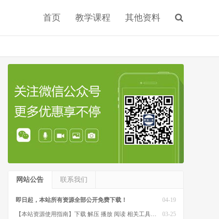
首页
教学课程
其他资料
网站公告
联系我们
即日起，本站所有资源全部公开免费下载！
04-19
【本站资源使用指南】下载 解压 播放 阅读 相关工具软件
03-25