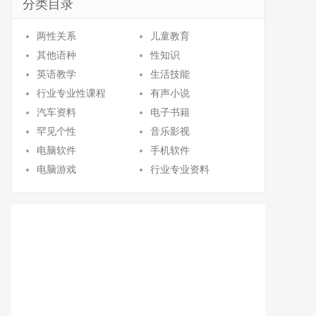
分类目录
两性关系
儿童教育
其他语种
性知识
英语教学
生活技能
行业专业性课程
有声小说
汽车资料
电子书籍
罕见个性
音乐影视
电脑软件
手机软件
电脑游戏
行业专业资料