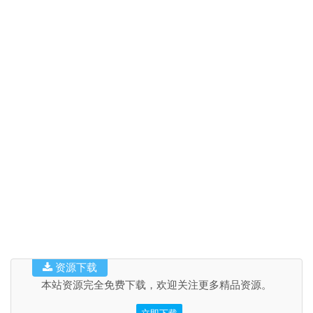
资源下载
本站资源完全免费下载，欢迎关注更多精品资源。