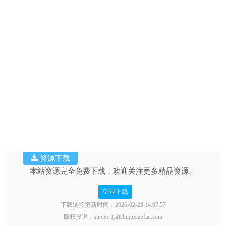
资源下载
本站资源完全免费下载，欢迎关注更多精品资源。
立即下载
下载链接更新时间：2026-02-23 14:07:57
版权投诉：support(at)shujuxiaofan.com