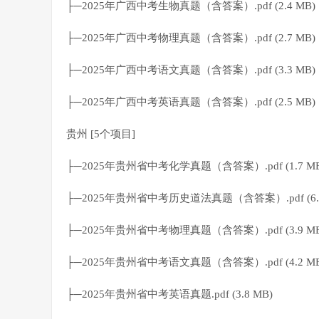
├─2025年广西中考生物真题（含答案）.pdf (2.4 MB)
├─2025年广西中考物理真题（含答案）.pdf (2.7 MB)
├─2025年广西中考语文真题（含答案）.pdf (3.3 MB)
├─2025年广西中考英语真题（含答案）.pdf (2.5 MB)
贵州 [5个项目]
├─2025年贵州省中考化学真题（含答案）.pdf (1.7 MB
├─2025年贵州省中考历史道法真题（含答案）.pdf (6.2
├─2025年贵州省中考物理真题（含答案）.pdf (3.9 MB
├─2025年贵州省中考语文真题（含答案）.pdf (4.2 MB
├─2025年贵州省中考英语真题.pdf (3.8 MB)