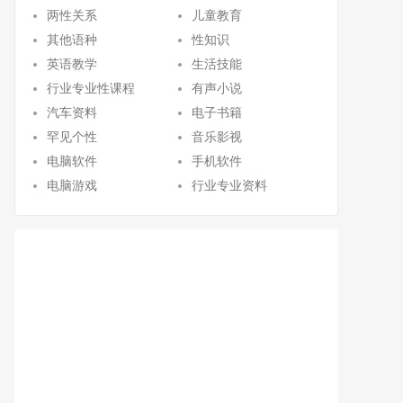
两性关系
儿童教育
其他语种
性知识
英语教学
生活技能
行业专业性课程
有声小说
汽车资料
电子书籍
罕见个性
音乐影视
电脑软件
手机软件
电脑游戏
行业专业资料