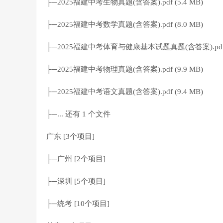
├─2025福建中考生物真题(含答案).pdf (5.4 MB)
├─2025福建中考数学真题(含答案).pdf (8.0 MB)
├─2025福建中考体育与健康基本试题真题(含答案).pdf (
├─2025福建中考物理真题(含答案).pdf (9.9 MB)
├─2025福建中考语文真题(含答案).pdf (9.4 MB)
├─... 还有 1 个文件
广东 [3个项目]
├─广州 [2个项目]
├─深圳 [5个项目]
├─统考 [10个项目]