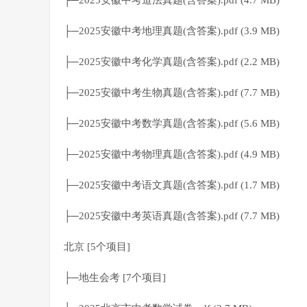
├─2025安徽中考道法真题(含答案).pdf (4.7 MB)
├─2025安徽中考地理真题(含答案).pdf (3.9 MB)
├─2025安徽中考化学真题(含答案).pdf (2.2 MB)
├─2025安徽中考生物真题(含答案).pdf (7.7 MB)
├─2025安徽中考数学真题(含答案).pdf (5.6 MB)
├─2025安徽中考物理真题(含答案).pdf (4.9 MB)
├─2025安徽中考语文真题(含答案).pdf (1.7 MB)
├─2025安徽中考英语真题(含答案).pdf (7.7 MB)
北京 [5个项目]
├─地生会考 [7个项目]