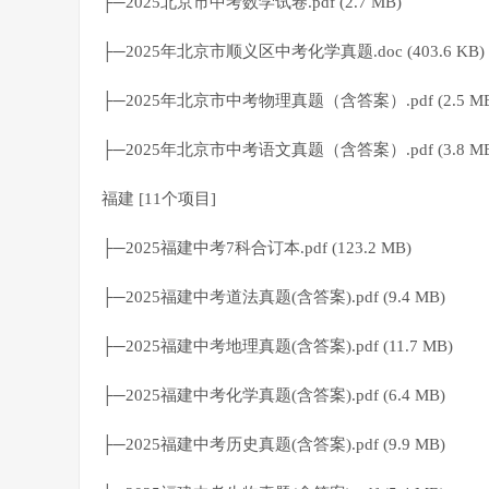
├─2025北京市中考数学试卷.pdf (2.7 MB)
├─2025年北京市顺义区中考化学真题.doc (403.6 KB)
├─2025年北京市中考物理真题（含答案）.pdf (2.5 MB
├─2025年北京市中考语文真题（含答案）.pdf (3.8 MB
福建 [11个项目]
├─2025福建中考7科合订本.pdf (123.2 MB)
├─2025福建中考道法真题(含答案).pdf (9.4 MB)
├─2025福建中考地理真题(含答案).pdf (11.7 MB)
├─2025福建中考化学真题(含答案).pdf (6.4 MB)
├─2025福建中考历史真题(含答案).pdf (9.9 MB)