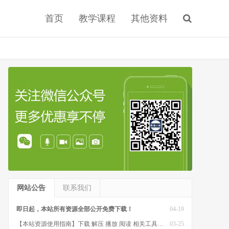
首页
教学课程
其他资料
网站公告
联系我们
即日起，本站所有资源全部公开免费下载！
04-19
【本站资源使用指南】下载 解压 播放 阅读 相关工具软件
03-25