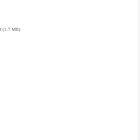
1.7 MB)