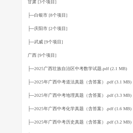
甘肃 [3个项目]
├─白银市 [8个项目]
├─庆阳市 [2个项目]
├─武威 [9个项目]
广西 [9个项目]
├─2025广西壮族自治区中考数学试题.pdf (2.1 MB)
├─2025年广西中考道法真题（含答案）.pdf (3.1 MB)
├─2025年广西中考地理真题（含答案）.pdf (3.3 MB)
├─2025年广西中考化学真题（含答案）.pdf (1.6 MB)
├─2025年广西中考历史真题（含答案）.pdf (3.2 MB)