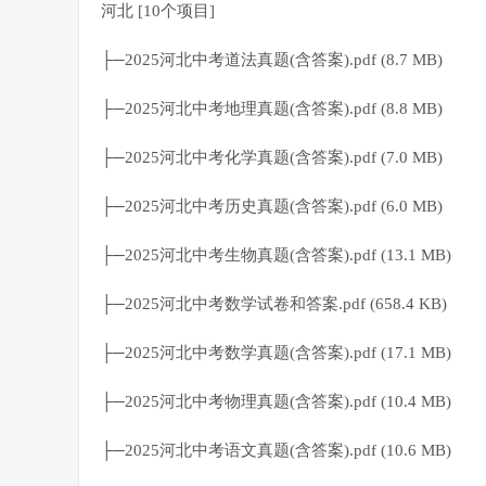
河北 [10个项目]
├─2025河北中考道法真题(含答案).pdf (8.7 MB)
├─2025河北中考地理真题(含答案).pdf (8.8 MB)
├─2025河北中考化学真题(含答案).pdf (7.0 MB)
├─2025河北中考历史真题(含答案).pdf (6.0 MB)
├─2025河北中考生物真题(含答案).pdf (13.1 MB)
├─2025河北中考数学试卷和答案.pdf (658.4 KB)
├─2025河北中考数学真题(含答案).pdf (17.1 MB)
├─2025河北中考物理真题(含答案).pdf (10.4 MB)
├─2025河北中考语文真题(含答案).pdf (10.6 MB)