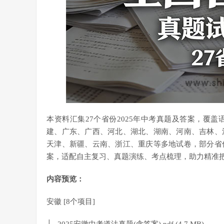
本资料汇集27个省份2025年中考真题及答案，覆
建、广东、广西、河北、湖北、湖南、河南、吉林、
天津、新疆、云南、浙江、重庆等多地试卷，部分省份
案，适配自主复习、真题演练、考点梳理，助力精准
内容预览：
安徽 [8个项目]