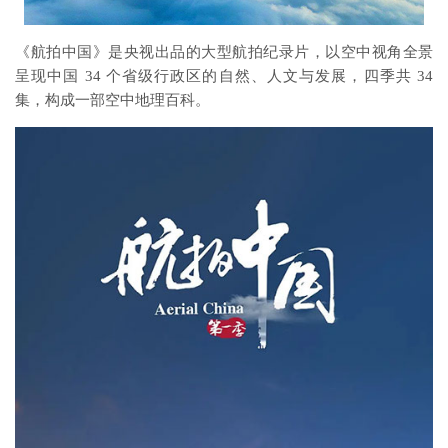
《航拍中国》是央视出品的大型航拍纪录片，以空中视角全景
呈现中国 34 个省级行政区的自然、人文与发展，四季共 34
集，构成一部空中地理百科。