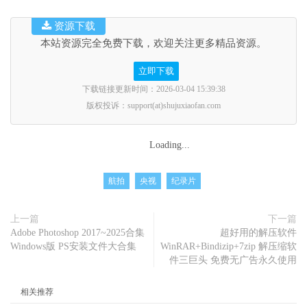
资源下载
本站资源完全免费下载，欢迎关注更多精品资源。
立即下载
下载链接更新时间：2026-03-04 15:39:38
版权投诉：support(at)shujuxiaofan.com
Loading...
航拍
央视
纪录片
上一篇
下一篇
Adobe Photoshop 2017~2025合集
超好用的解压软件
Windows版 PS安装文件大合集
WinRAR+Bindizip+7zip 解压缩软
件三巨头 免费无广告永久使用
相关推荐