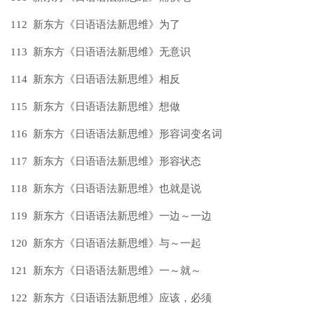
112 新东方《日语语法新思维》为了
113 新东方《日语语法新思维》无意识
114 新东方《日语语法新思维》相反
115 新东方《日语语法新思维》想做
116 新东方《日语语法新思维》形容词变名词
117 新东方《日语语法新思维》形容状态
118 新东方《日语语法新思维》也就是说
119 新东方《日语语法新思维》一边～一边
120 新东方《日语语法新思维》与～一起
121 新东方《日语语法新思维》一～就～
122 新东方《日语语法新思维》应该，必须