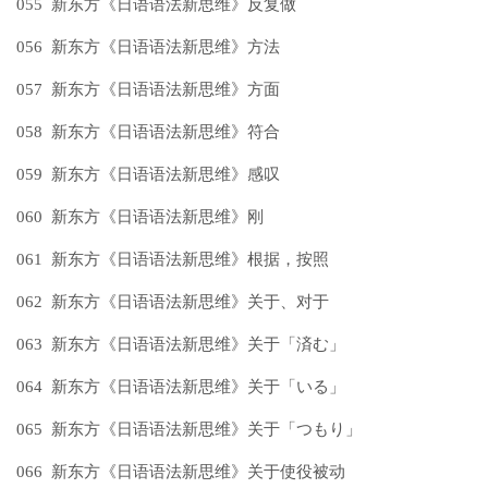
055 新东方《日语语法新思维》反复做
056 新东方《日语语法新思维》方法
057 新东方《日语语法新思维》方面
058 新东方《日语语法新思维》符合
059 新东方《日语语法新思维》感叹
060 新东方《日语语法新思维》刚
061 新东方《日语语法新思维》根据，按照
062 新东方《日语语法新思维》关于、对于
063 新东方《日语语法新思维》关于「済む」
064 新东方《日语语法新思维》关于「いる」
065 新东方《日语语法新思维》关于「つもり」
066 新东方《日语语法新思维》关于使役被动