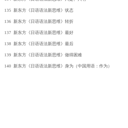
135 新东方《日语语法新思维》状态
136 新东方《日语语法新思维》转折
137 新东方《日语语法新思维》最好
138 新东方《日语语法新思维》最后
139 新东方《日语语法新思维》做得困难
140 新东方《日语语法新思维》身为（中国用语：作为）