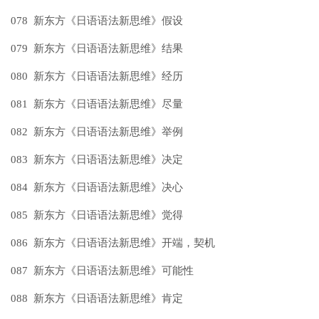
078 新东方《日语语法新思维》假设
079 新东方《日语语法新思维》结果
080 新东方《日语语法新思维》经历
081 新东方《日语语法新思维》尽量
082 新东方《日语语法新思维》举例
083 新东方《日语语法新思维》决定
084 新东方《日语语法新思维》决心
085 新东方《日语语法新思维》觉得
086 新东方《日语语法新思维》开端，契机
087 新东方《日语语法新思维》可能性
088 新东方《日语语法新思维》肯定