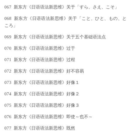
067 新东方《日语语法新思维》关于「すら、さえ、こそ」
068 新东方《日语语法新思维》关于「こと、ひと、もの、と
ころ」
069 新东方《日语语法新思维》关于五个基础语法点
070 新东方《日语语法新思维》过于
071 新东方《日语语法新思维》过程
072 新东方《日语语法新思维》好不容易
073 新东方《日语语法新思维》好像１
074 新东方《日语语法新思维》好像２
075 新东方《日语语法新思维》好像３
076 新东方《日语语法新思维》即使～也不～
077 新东方《日语语法新思维》既然