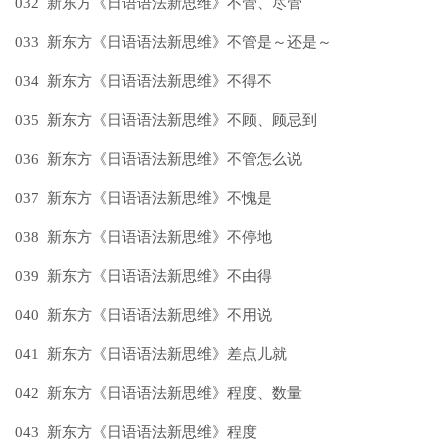
032 新东方《日语语法新思维》不管、尽管
033 新东方《日语语法新思维》不管是～还是～
034 新东方《日语语法新思维》不得不
035 新东方《日语语法新思维》不顾、顾忌到
036 新东方《日语语法新思维》不管怎么说
037 新东方《日语语法新思维》不愧是
038 新东方《日语语法新思维》不停地
039 新东方《日语语法新思维》不由得
040 新东方《日语语法新思维》不用说
041 新东方《日语语法新思维》差点儿就
042 新东方《日语语法新思维》程度、数量
043 新东方《日语语法新思维》程度