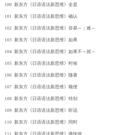
100 新东方《日语语法新思维》全是
101 新东方《日语语法新思维》确认
102 新东方《日语语法新思维》容易～；难～
103 新东方《日语语法新思维》如果
104 新东方《日语语法新思维》如果不～就～
105 新东方《日语语法新思维》时候
106 新东方《日语语法新思维》随著
107 新东方《日语语法新思维》顺便
108 新东方《日语语法新思维》特别
109 新东方《日语语法新思维》听说
110 新东方《日语语法新思维》同时
111 新东方《日语语法新思维》痛快地