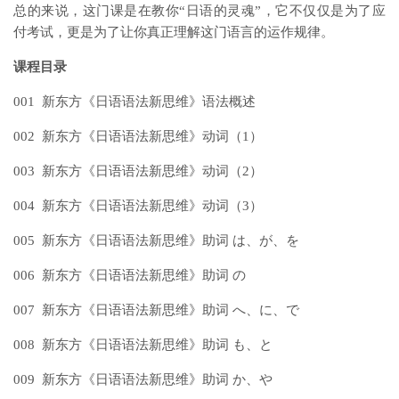
总的来说，这门课是在教你“日语的灵魂”，它不仅仅是为了应
付考试，更是为了让你真正理解这门语言的运作规律。
课程目录
001 新东方《日语语法新思维》语法概述
002 新东方《日语语法新思维》动词（1）
003 新东方《日语语法新思维》动词（2）
004 新东方《日语语法新思维》动词（3）
005 新东方《日语语法新思维》助词 は、が、を
006 新东方《日语语法新思维》助词 の
007 新东方《日语语法新思维》助词 へ、に、で
008 新东方《日语语法新思维》助词 も、と
009 新东方《日语语法新思维》助词 か、や