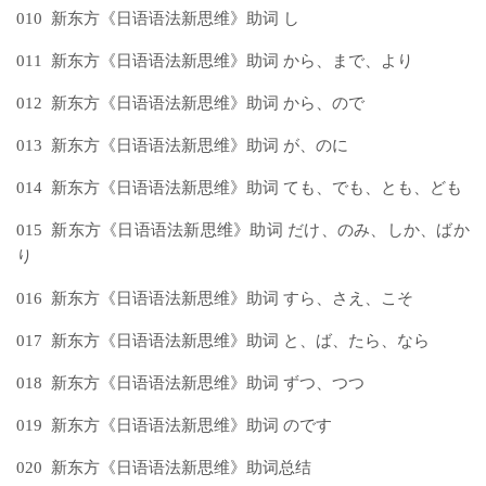
010 新东方《日语语法新思维》助词 し
011 新东方《日语语法新思维》助词 から、まで、より
012 新东方《日语语法新思维》助词 から、ので
013 新东方《日语语法新思维》助词 が、のに
014 新东方《日语语法新思维》助词 ても、でも、とも、ども
015 新东方《日语语法新思维》助词 だけ、のみ、しか、ばか
り
016 新东方《日语语法新思维》助词 すら、さえ、こそ
017 新东方《日语语法新思维》助词 と、ば、たら、なら
018 新东方《日语语法新思维》助词 ずつ、つつ
019 新东方《日语语法新思维》助词 のです
020 新东方《日语语法新思维》助词总结