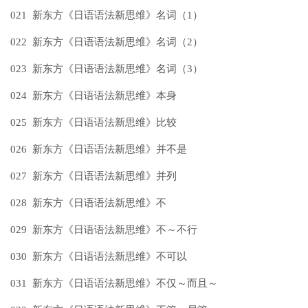
021 新东方《日语语法新思维》名词（1）
022 新东方《日语语法新思维》名词（2）
023 新东方《日语语法新思维》名词（3）
024 新东方《日语语法新思维》本身
025 新东方《日语语法新思维》比较
026 新东方《日语语法新思维》并不是
027 新东方《日语语法新思维》并列
028 新东方《日语语法新思维》不
029 新东方《日语语法新思维》不～不行
030 新东方《日语语法新思维》不可以
031 新东方《日语语法新思维》不仅～而且～