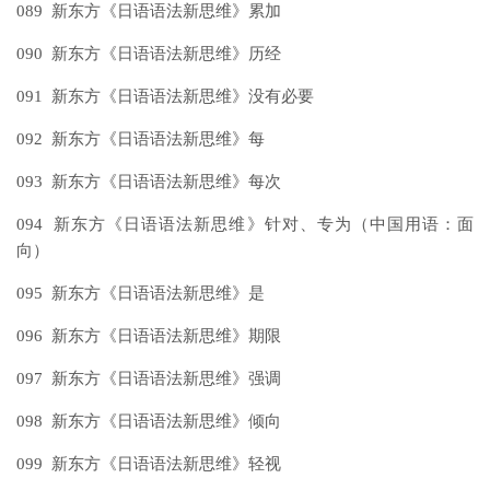
089 新东方《日语语法新思维》累加
090 新东方《日语语法新思维》历经
091 新东方《日语语法新思维》没有必要
092 新东方《日语语法新思维》每
093 新东方《日语语法新思维》每次
094 新东方《日语语法新思维》针对、专为（中国用语：面
向）
095 新东方《日语语法新思维》是
096 新东方《日语语法新思维》期限
097 新东方《日语语法新思维》强调
098 新东方《日语语法新思维》倾向
099 新东方《日语语法新思维》轻视