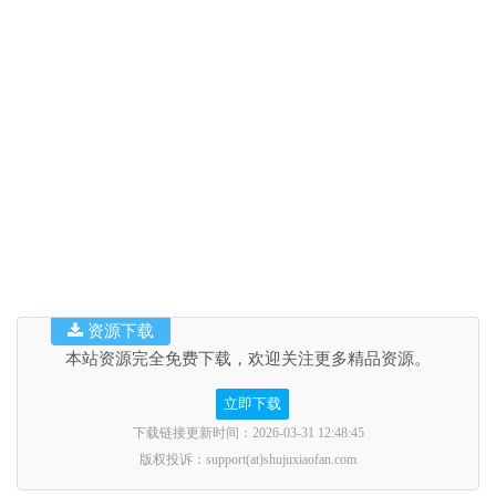
资源下载
本站资源完全免费下载，欢迎关注更多精品资源。
立即下载
下载链接更新时间：2026-03-31 12:48:45
版权投诉：support(at)shujuxiaofan.com