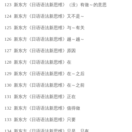
123 新东方《日语语法新思维》（没）有做～的意思
124 新东方《日语语法新思维》又不是～
125 新东方《日语语法新思维》与～有关
126 新东方《日语语法新思维》越～越～
127 新东方《日语语法新思维》原因
128 新东方《日语语法新思维》在
129 新东方《日语语法新思维》在～之后
130 新东方《日语语法新思维》在～之前
131 新东方《日语语法新思维》正在
132 新东方《日语语法新思维》值得做
133 新东方《日语语法新思维》只要
134 新东方《日语语法新思维》只是、只有