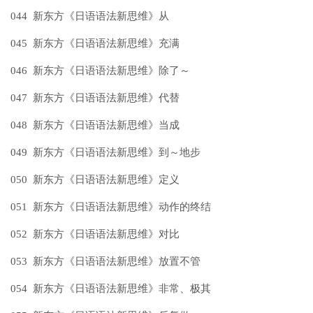
044 新东方《日语语法新思维》从
045 新东方《日语语法新思维》充满
046 新东方《日语语法新思维》除了～
047 新东方《日语语法新思维》代替
048 新东方《日语语法新思维》当成
049 新东方《日语语法新思维》到～地步
050 新东方《日语语法新思维》定义
051 新东方《日语语法新思维》动作的终结
052 新东方《日语语法新思维》对比
053 新东方《日语语法新思维》放置不管
054 新东方《日语语法新思维》非常、极其