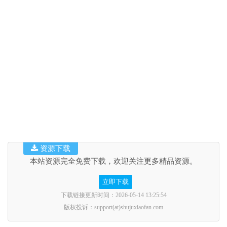
资源下载
本站资源完全免费下载，欢迎关注更多精品资源。
立即下载
下载链接更新时间：2026-05-14 13:25:54
版权投诉：support(at)shujuxiaofan.com