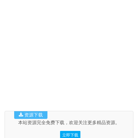
资源下载
本站资源完全免费下载，欢迎关注更多精品资源。
立即下载