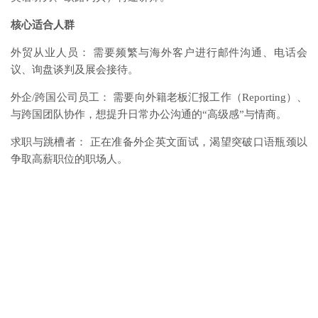
核心适合人群
外贸从业人员： 需要频繁与海外客户进行邮件沟通、电话会
议、询盘谈判及展会接待。
外企/跨国公司员工： 需要向外籍老板汇报工作（Reporting）、
与跨国团队协作，想提升日常办公沟通的“高级感”与情商。
求职与跳槽者： 正在准备外企英文面试，渴望突破口语瓶颈以
争取高薪职位的职场人。