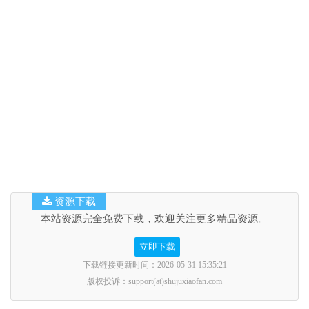
资源下载
本站资源完全免费下载，欢迎关注更多精品资源。
立即下载
下载链接更新时间：2026-05-31 15:35:21
版权投诉：support(at)shujuxiaofan.com