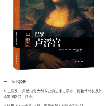
一、 丛书背景
引进源头：原版由意大利专业的艺术史学者、博物馆馆长及评
论家团队联手打造。