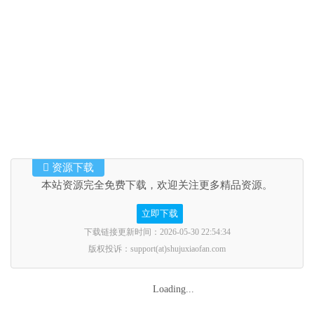
资源下载
本站资源完全免费下载，欢迎关注更多精品资源。
立即下载
下载链接更新时间：2026-05-30 22:54:34
版权投诉：support(at)shujuxiaofan.com
Loading...