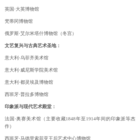
英国·大英博物馆
梵蒂冈博物馆
俄罗斯·艾尔米塔什博物馆（冬宫）
文艺复兴与古典艺术圣地：
意大利·乌菲齐美术馆
意大利·威尼斯学院美术馆
意大利·都灵埃及博物馆
西班牙·普拉多博物馆
印象派与现代艺术殿堂：
法国·奥赛美术馆（主要收藏1848年至1914年间的印象派等杰
作）
西班牙·马德里索菲亚王后艺术中心博物馆