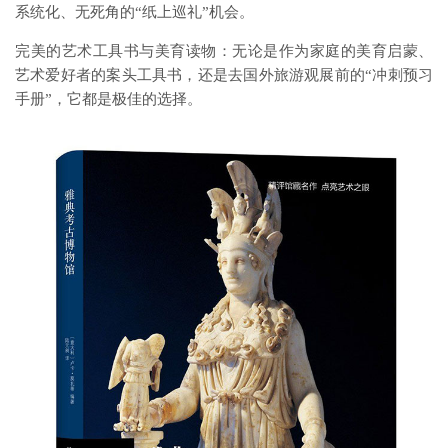
系统化、无死角的“纸上巡礼”机会。
完美的艺术工具书与美育读物：无论是作为家庭的美育启蒙、
艺术爱好者的案头工具书，还是去国外旅游观展前的“冲刺预习
手册”，它都是极佳的选择。