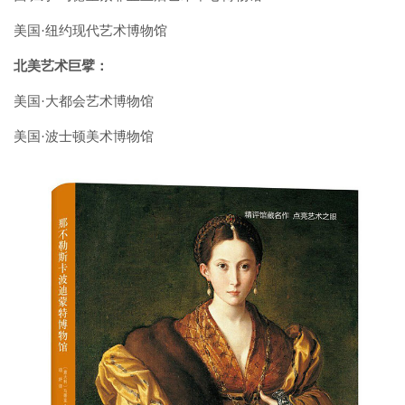
美国·纽约现代艺术博物馆
北美艺术巨擘：
美国·大都会艺术博物馆
美国·波士顿美术博物馆