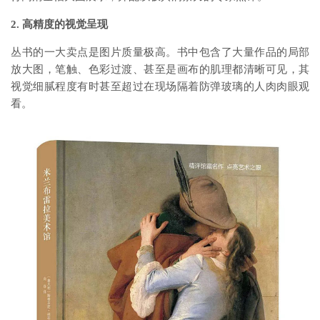
2. 高精度的视觉呈现
丛书的一大卖点是图片质量极高。书中包含了大量作品的局部
放大图，笔触、色彩过渡、甚至是画布的肌理都清晰可见，其
视觉细腻程度有时甚至超过在现场隔着防弹玻璃的人肉肉眼观
看。