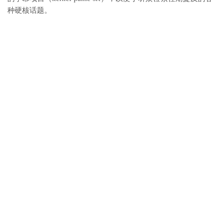
种硬核话题。