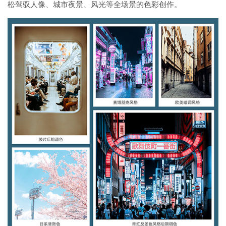
松驾驭人像、城市夜景、风光等全场景的色彩创作。