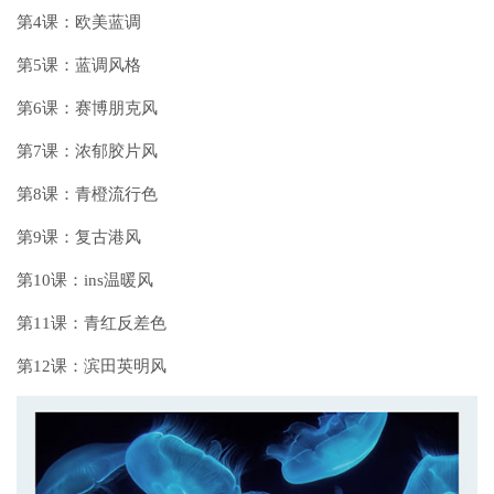
第4课：欧美蓝调
第5课：蓝调风格
第6课：赛博朋克风
第7课：浓郁胶片风
第8课：青橙流行色
第9课：复古港风
第10课：ins温暖风
第11课：青红反差色
第12课：滨田英明风