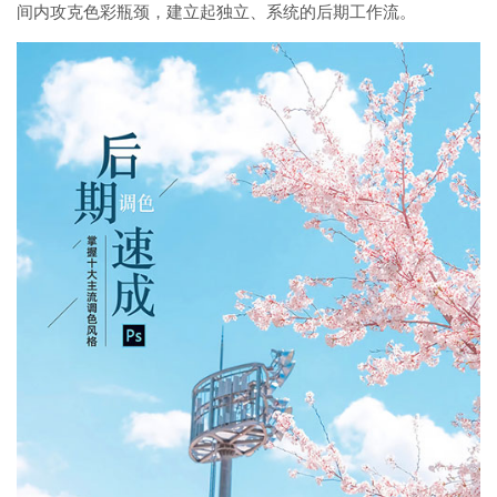
间内攻克色彩瓶颈，建立起独立、系统的后期工作流。