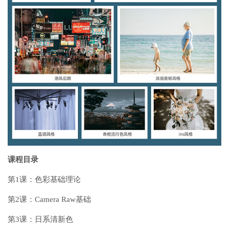
课程目录
第1课：色彩基础理论
第2课：Camera Raw基础
第3课：日系清新色