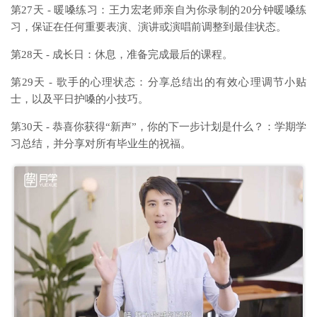
第27天 - 暖嗓练习：王力宏老师亲自为你录制的20分钟暖嗓练
习，保证在任何重要表演、演讲或演唱前调整到最佳状态。
第28天 - 成长日：休息，准备完成最后的课程。
第29天 - 歌手的心理状态：分享总结出的有效心理调节小贴
士，以及平日护嗓的小技巧。
第30天 - 恭喜你获得“新声”，你的下一步计划是什么？：学期学
习总结，并分享对所有毕业生的祝福。