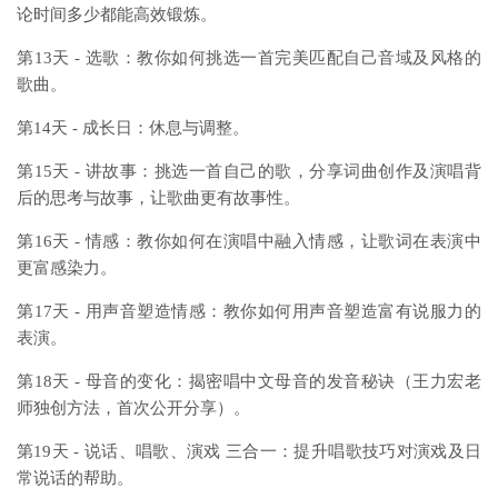
论时间多少都能高效锻炼。
第13天 - 选歌：教你如何挑选一首完美匹配自己音域及风格的
歌曲。
第14天 - 成长日：休息与调整。
第15天 - 讲故事：挑选一首自己的歌，分享词曲创作及演唱背
后的思考与故事，让歌曲更有故事性。
第16天 - 情感：教你如何在演唱中融入情感，让歌词在表演中
更富感染力。
第17天 - 用声音塑造情感：教你如何用声音塑造富有说服力的
表演。
第18天 - 母音的变化：揭密唱中文母音的发音秘诀（王力宏老
师独创方法，首次公开分享）。
第19天 - 说话、唱歌、演戏 三合一：提升唱歌技巧对演戏及日
常说话的帮助。