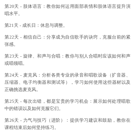
第20天 - 肢体语言：教你如何运用面部表情和肢体语言提升演
唱水平。
第21天 - 成长日：休息与调整。
第22天 - 相信自己：分享成为自信歌手的诀窍，克服台前的紧
张感。
第23天 - 旋律、和声与合唱：教你与别人合唱时应该如何和声
或唱领唱。
第24天 - 麦克风：分析各类专业的录音和唱歌设备（扩音器、
压缩器、电子均衡器和测试等），学习如何使用这些器材以及
正确挑选麦克风。
第25天 - 每次出错，都是宝贵的学习机会：展示如何处理唱歌
中的错误以及如何克服它们。
第26天 - 力气与技巧（进阶）：提供学习建议和鼓励，教你在
课程结束后如何坚持练习。