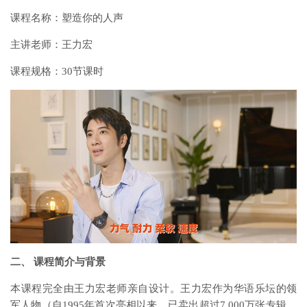
课程名称：塑造你的人声
主讲老师：王力宏
课程规格：30节课时
二、 课程简介与背景
本课程完全由王力宏老师亲自设计。王力宏作为华语乐坛的领
军人物（自1995年首次亮相以来，已卖出超过7,000万张专辑，