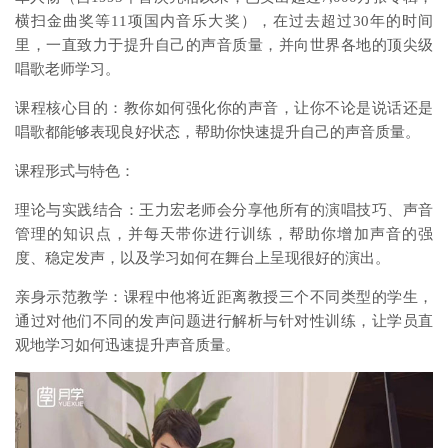
横扫金曲奖等11项国内音乐大奖），在过去超过30年的时间
里，一直致力于提升自己的声音质量，并向世界各地的顶尖级
唱歌老师学习。
课程核心目的：教你如何强化你的声音，让你不论是说话还是
唱歌都能够表现良好状态，帮助你快速提升自己的声音质量。
课程形式与特色：
理论与实践结合：王力宏老师会分享他所有的演唱技巧、声音
管理的知识点，并每天带你进行训练，帮助你增加声音的强
度、稳定发声，以及学习如何在舞台上呈现很好的演出。
亲身示范教学：课程中他将近距离教授三个不同类型的学生，
通过对他们不同的发声问题进行解析与针对性训练，让学员直
观地学习如何迅速提升声音质量。