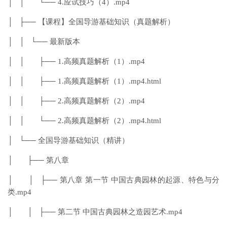
│ │ └── 4.应试技巧（4）.mp4
│ ├── 【课程】全国导游基础知识（真题解析）
│ │ └── 最新版本
│ │ ├── 1.高频真题解析（1）.mp4
│ │ ├── 1.高频真题解析（1）.mp4.html
│ │ ├── 2.高频真题解析（2）.mp4
│ │ └── 2.高频真题解析（2）.mp4.html
│ └── 全国导游基础知识（精讲）
│ ├── 第八章
│ │ ├── 第八章 第一节 中国古典园林的起源、特色与分
类.mp4
│ │ ├── 第二节 中国古典园林之造园艺术.mp4