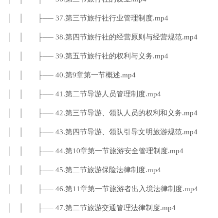
│ │ ├── 37.第三节旅行社行业管理制度.mp4
│ │ ├── 38.第四节旅行社的经营原则与经营规范.mp4
│ │ ├── 39.第五节旅行社的权利与义务.mp4
│ │ ├── 40.第9章第一节概述.mp4
│ │ ├── 41.第二节导游人员管理制度.mp4
│ │ ├── 42.第三节导游、领队人员的权利和义务.mp4
│ │ ├── 43.第四节导游、领队引导文明旅游规范.mp4
│ │ ├── 44.第10章第一节旅游安全管理制度.mp4
│ │ ├── 45.第二节旅游保险法律制度.mp4
│ │ ├── 46.第11章第一节旅游者出入境法律制度.mp4
│ │ ├── 47.第二节旅游交通管理法律制度.mp4