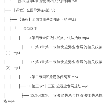
│ └── 新-法规第6章 旅游者相关法律制度.pdf
├── 【课程】全国导游基础知识
│ ├── 【课程】全国导游基础知识（精讲班）
│ │ └── 最新版本
│ │ ├── 10.第四节全面依法兴旅、依法治旅.mp4
│ │ ├── 11.第3章第一节加快旅游业发展的相关政策
（1）.mp4
│ │ ├── 12.第3章第一节加快旅游业发展的相关政策
（2）.mp4
│ │ ├── 13.第二节国民旅游休闲纲要.mp4
│ │ ├── 14.第三节“十三五”旅游业发展规划.mp4
│ │ ├── 15.第4章第一节法律关系与旅游法律关系概
述.mp4