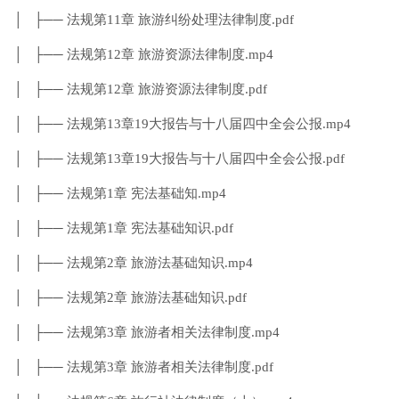
│ ├── 法规第11章 旅游纠纷处理法律制度.pdf
│ ├── 法规第12章 旅游资源法律制度.mp4
│ ├── 法规第12章 旅游资源法律制度.pdf
│ ├── 法规第13章19大报告与十八届四中全会公报.mp4
│ ├── 法规第13章19大报告与十八届四中全会公报.pdf
│ ├── 法规第1章 宪法基础知.mp4
│ ├── 法规第1章 宪法基础知识.pdf
│ ├── 法规第2章 旅游法基础知识.mp4
│ ├── 法规第2章 旅游法基础知识.pdf
│ ├── 法规第3章 旅游者相关法律制度.mp4
│ ├── 法规第3章 旅游者相关法律制度.pdf