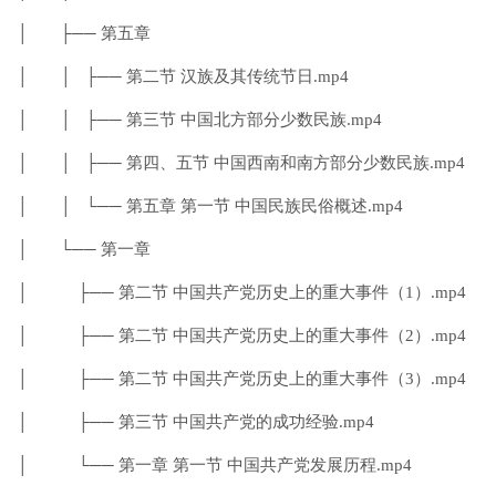
│ ├── 第五章
│ │ ├── 第二节 汉族及其传统节日.mp4
│ │ ├── 第三节 中国北方部分少数民族.mp4
│ │ ├── 第四、五节 中国西南和南方部分少数民族.mp4
│ │ └── 第五章 第一节 中国民族民俗概述.mp4
│ └── 第一章
│ ├── 第二节 中国共产党历史上的重大事件（1）.mp4
│ ├── 第二节 中国共产党历史上的重大事件（2）.mp4
│ ├── 第二节 中国共产党历史上的重大事件（3）.mp4
│ ├── 第三节 中国共产党的成功经验.mp4
│ └── 第一章 第一节 中国共产党发展历程.mp4