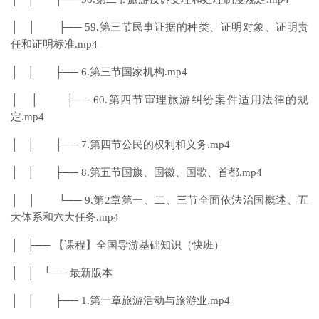
│ │ ├── 59.第三节民事证据的种类、证明对象、证明责
任和证明标准.mp4
│ │ ├── 6.第三节国家机构.mp4
│ │ ├── 60.第四节审理旅游纠纷案件适用法律的规
定.mp4
│ │ ├── 7.第四节公民的权利和义务.mp4
│ │ ├── 8.第五节国旗、国徽、国歌、首都.mp4
│ │ └── 9.第2章第一、二、三节全面依法治国概述、五
大体系和六大任务.mp4
│ ├── 【课程】全国导游基础知识（快班）
│ │ └── 最新版本
│ │ ├── 1.第一章旅游活动与旅游业.mp4