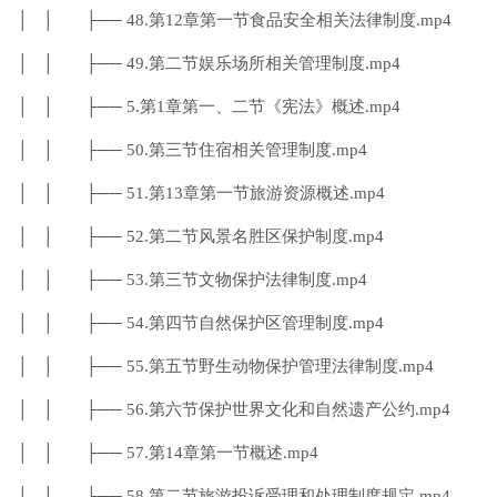
│ │ ├── 48.第12章第一节食品安全相关法律制度.mp4
│ │ ├── 49.第二节娱乐场所相关管理制度.mp4
│ │ ├── 5.第1章第一、二节《宪法》概述.mp4
│ │ ├── 50.第三节住宿相关管理制度.mp4
│ │ ├── 51.第13章第一节旅游资源概述.mp4
│ │ ├── 52.第二节风景名胜区保护制度.mp4
│ │ ├── 53.第三节文物保护法律制度.mp4
│ │ ├── 54.第四节自然保护区管理制度.mp4
│ │ ├── 55.第五节野生动物保护管理法律制度.mp4
│ │ ├── 56.第六节保护世界文化和自然遗产公约.mp4
│ │ ├── 57.第14章第一节概述.mp4
│ │ ├── 58.第二节旅游投诉受理和处理制度规定.mp4