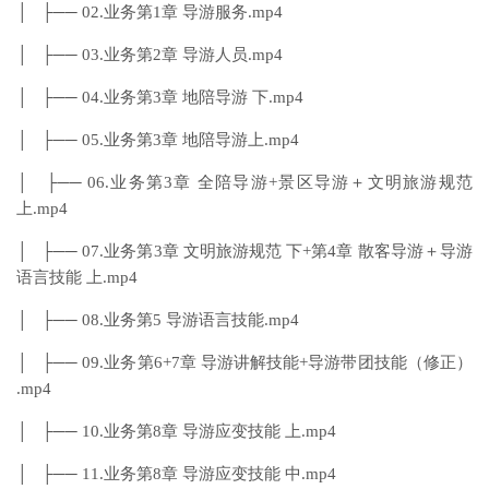
│ ├── 02.业务第1章 导游服务.mp4
│ ├── 03.业务第2章 导游人员.mp4
│ ├── 04.业务第3章 地陪导游 下.mp4
│ ├── 05.业务第3章 地陪导游上.mp4
│ ├── 06.业务第3章 全陪导游+景区导游＋文明旅游规范
上.mp4
│ ├── 07.业务第3章 文明旅游规范 下+第4章 散客导游＋导游
语言技能 上.mp4
│ ├── 08.业务第5 导游语言技能.mp4
│ ├── 09.业务第6+7章 导游讲解技能+导游带团技能（修正）
.mp4
│ ├── 10.业务第8章 导游应变技能 上.mp4
│ ├── 11.业务第8章 导游应变技能 中.mp4