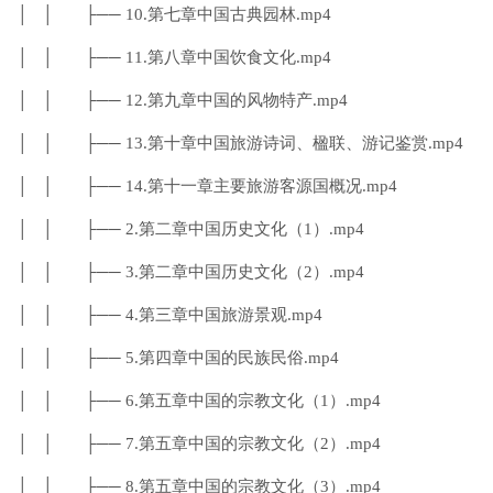
│ │ ├── 10.第七章中国古典园林.mp4
│ │ ├── 11.第八章中国饮食文化.mp4
│ │ ├── 12.第九章中国的风物特产.mp4
│ │ ├── 13.第十章中国旅游诗词、楹联、游记鉴赏.mp4
│ │ ├── 14.第十一章主要旅游客源国概况.mp4
│ │ ├── 2.第二章中国历史文化（1）.mp4
│ │ ├── 3.第二章中国历史文化（2）.mp4
│ │ ├── 4.第三章中国旅游景观.mp4
│ │ ├── 5.第四章中国的民族民俗.mp4
│ │ ├── 6.第五章中国的宗教文化（1）.mp4
│ │ ├── 7.第五章中国的宗教文化（2）.mp4
│ │ ├── 8.第五章中国的宗教文化（3）.mp4