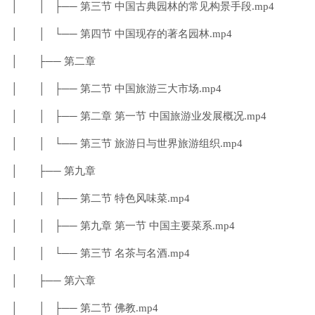
│ │ ├── 第三节 中国古典园林的常见构景手段.mp4
│ │ └── 第四节 中国现存的著名园林.mp4
│ ├── 第二章
│ │ ├── 第二节 中国旅游三大市场.mp4
│ │ ├── 第二章 第一节 中国旅游业发展概况.mp4
│ │ └── 第三节 旅游日与世界旅游组织.mp4
│ ├── 第九章
│ │ ├── 第二节 特色风味菜.mp4
│ │ ├── 第九章 第一节 中国主要菜系.mp4
│ │ └── 第三节 名茶与名酒.mp4
│ ├── 第六章
│ │ ├── 第二节 佛教.mp4