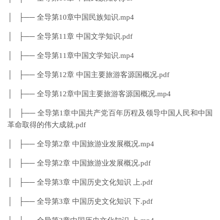
│ ├── 全导第10章中国民族知识.mp4
│ ├── 全导第11章 中国文学知识.pdf
│ ├── 全导第11章中国文学知识.mp4
│ ├── 全导第12章 中国主要旅游客源国概况.pdf
│ ├── 全导第12章中国主要旅游客源国概况.mp4
│ ├── 全导第1章中国共产党百年历程及领导中国人民和中国
革命取得的伟大成就.pdf
│ ├── 全导第2章 中国旅游业发展概况.mp4
│ ├── 全导第2章 中国旅游业发展概况.pdf
│ ├── 全导第3章 中国历史文化知识 上.pdf
│ ├── 全导第3章 中国历史文化知识 下.pdf