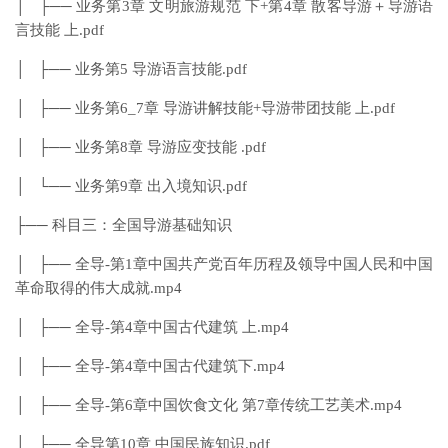
│ ├── 业务第3章 文明旅游规范 下+第4章 散客导游＋导游语
言技能 上.pdf
│ ├── 业务第5 导游语言技能.pdf
│ ├── 业务第6_7章 导游讲解技能+导游带团技能 上.pdf
│ ├── 业务第8章 导游应变技能 .pdf
│ └── 业务第9章 出入境知识.pdf
├── 科目三：全国导游基础知识
│ ├── 全导-第1章中国共产党百年历程及领导中国人民和中国
革命取得的伟大成就.mp4
│ ├── 全导-第4章中国古代建筑 上.mp4
│ ├── 全导-第4章中国古代建筑下.mp4
│ ├── 全导-第6章中国饮食文化 第7章传统工艺美术.mp4
│ ├── 全导第10章 中国民族知识.pdf