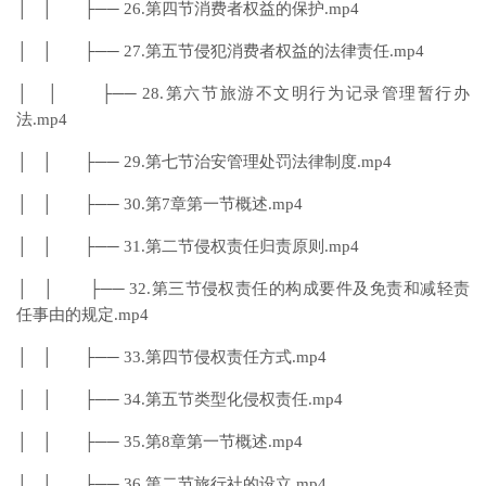
│ │ ├── 26.第四节消费者权益的保护.mp4
│ │ ├── 27.第五节侵犯消费者权益的法律责任.mp4
│ │ ├── 28.第六节旅游不文明行为记录管理暂行办
法.mp4
│ │ ├── 29.第七节治安管理处罚法律制度.mp4
│ │ ├── 30.第7章第一节概述.mp4
│ │ ├── 31.第二节侵权责任归责原则.mp4
│ │ ├── 32.第三节侵权责任的构成要件及免责和减轻责
任事由的规定.mp4
│ │ ├── 33.第四节侵权责任方式.mp4
│ │ ├── 34.第五节类型化侵权责任.mp4
│ │ ├── 35.第8章第一节概述.mp4
│ │ ├── 36.第二节旅行社的设立.mp4