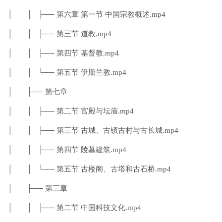
│ │ ├── 第六章 第一节 中国宗教概述.mp4
│ │ ├── 第三节 道教.mp4
│ │ ├── 第四节 基督教.mp4
│ │ └── 第五节 伊斯兰教.mp4
│ ├── 第七章
│ │ ├── 第二节 宫殿与坛庙.mp4
│ │ ├── 第三节 古城、古镇古村与古长城.mp4
│ │ ├── 第四节 陵墓建筑.mp4
│ │ └── 第五节 古楼阁、古塔和古石桥.mp4
│ ├── 第三章
│ │ ├── 第二节 中国科技文化.mp4