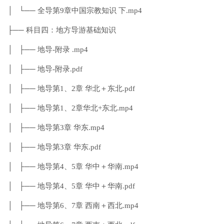
│ └── 全导第9章中国宗教知识 下.mp4
├── 科目四：地方导游基础知识
│ ├── 地导-附录 .mp4
│ ├── 地导-附录.pdf
│ ├── 地导第1、2章 华北＋东北.pdf
│ ├── 地导第1、2章华北+东北.mp4
│ ├── 地导第3章 华东.mp4
│ ├── 地导第3章 华东.pdf
│ ├── 地导第4、5章 华中＋华南.mp4
│ ├── 地导第4、5章 华中＋华南.pdf
│ ├── 地导第6、7章 西南＋西北.mp4