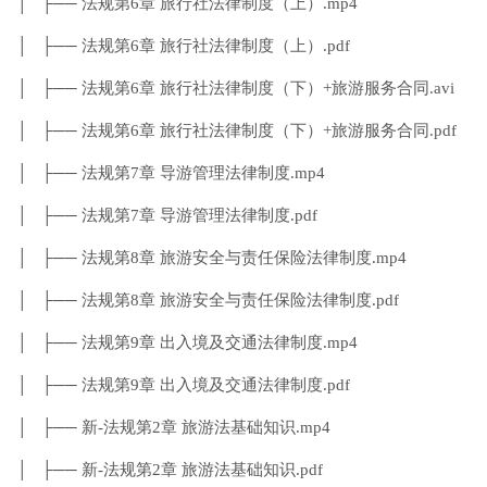
│ ├── 法规第6章 旅行社法律制度（上）.mp4
│ ├── 法规第6章 旅行社法律制度（上）.pdf
│ ├── 法规第6章 旅行社法律制度（下）+旅游服务合同.avi
│ ├── 法规第6章 旅行社法律制度（下）+旅游服务合同.pdf
│ ├── 法规第7章 导游管理法律制度.mp4
│ ├── 法规第7章 导游管理法律制度.pdf
│ ├── 法规第8章 旅游安全与责任保险法律制度.mp4
│ ├── 法规第8章 旅游安全与责任保险法律制度.pdf
│ ├── 法规第9章 出入境及交通法律制度.mp4
│ ├── 法规第9章 出入境及交通法律制度.pdf
│ ├── 新-法规第2章 旅游法基础知识.mp4
│ ├── 新-法规第2章 旅游法基础知识.pdf