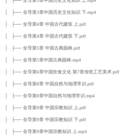
│ ├── 全导第3章中国历史文化知识 上.mp4
│ ├── 全导第3章中国历史文化知识 下.mp4
│ ├── 全导第4章 中国古代建筑 上.pdf
│ ├── 全导第4章 中国古代建筑 下.pdf
│ ├── 全导第5章 中国古典园林.pdf
│ ├── 全导第5章中国古典园林.mp4
│ ├── 全导第6章中国饮食文化 第7章传统工艺美术.pdf
│ ├── 全导第8章 中国自然与地理常识.pdf
│ ├── 全导第8章中国自然与地理常识.mp4
│ ├── 全导第9章 中国宗教知识 上.pdf
│ ├── 全导第9章 中国宗教知识 下.pdf
│ ├── 全导第9章中国宗教知识 上.mp4