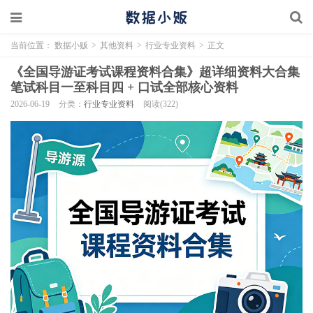
当前位置：
数据小贩
>
其他资料
>
行业专业资料
>
正文
《全国导游证考试课程资料合集》超详细资料大合集
笔试科目一至科目四 + 口试全部核心资料
2026-06-19
分类：
行业专业资料
阅读(322)