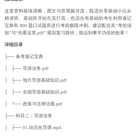
这套资料脉络清晰，图文与音视频并茂，既适合零基础小白从
精讲班、基础班开始扎实打底，也适合有基础的考生利用速记
宝典和 800 题口试题库进行考前极限冲刺。建议配合其“考前须
知”与“先看这里.pdf” 规划复习路径，能达到事半功倍的效果！
详细目录
├── 备考速记宝典
│ ├── 导游业务.pdf
│ ├── 地方导游基础知识.pdf
│ ├── 全国导游基础知识.pdf
│ └── 政策与法律法规.pdf
├── 科目二：导游业务
│ ├── 01.动员先导课.mp4