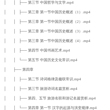
│ │ ├── 第三节 中国哲学与文学.mp4
│ │ ├── 第三章 第一节中国历史概述（1）.mp4
│ │ ├── 第三章 第一节中国历史概述（2）.mp4
│ │ ├── 第三章 第一节中国历史概述（3）.mp4
│ │ ├── 第三章 第一节中国历史概述（4）.mp4
│ │ ├── 第四节 中国书画艺术.mp4
│ │ └── 第五节 中国历史文化常识.mp4
│ ├── 第四章
│ │ ├── 第二节 诗词格律及楹联常识.mp4
│ │ ├── 第三节 旅游诗词名篇赏析.mp4
│ │ ├── 第四、五节 旅游名联和游记名篇赏析.mp4
│ │ └── 第四章 第一节 汉字的起源与演变规律.mp4