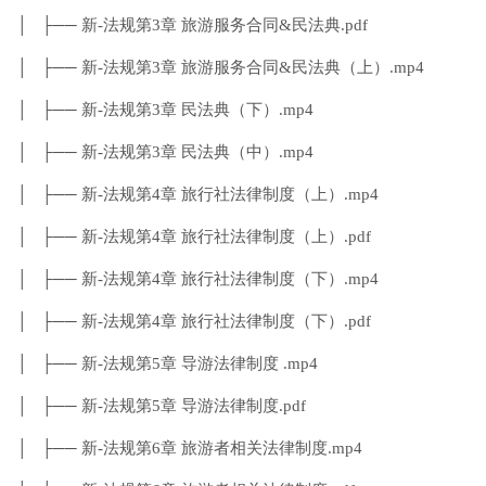
│ ├── 新-法规第3章 旅游服务合同&民法典.pdf
│ ├── 新-法规第3章 旅游服务合同&民法典（上）.mp4
│ ├── 新-法规第3章 民法典（下）.mp4
│ ├── 新-法规第3章 民法典（中）.mp4
│ ├── 新-法规第4章 旅行社法律制度（上）.mp4
│ ├── 新-法规第4章 旅行社法律制度（上）.pdf
│ ├── 新-法规第4章 旅行社法律制度（下）.mp4
│ ├── 新-法规第4章 旅行社法律制度（下）.pdf
│ ├── 新-法规第5章 导游法律制度 .mp4
│ ├── 新-法规第5章 导游法律制度.pdf
│ ├── 新-法规第6章 旅游者相关法律制度.mp4