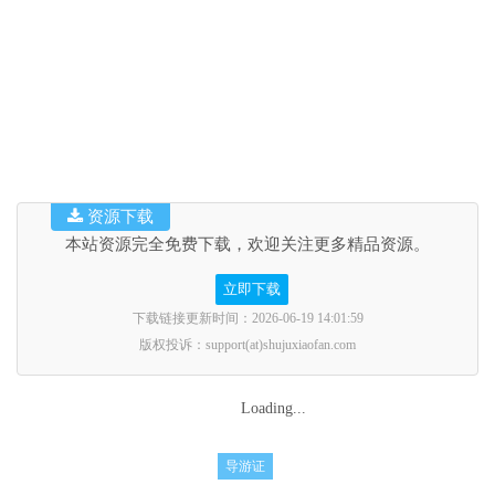
资源下载
本站资源完全免费下载，欢迎关注更多精品资源。
立即下载
下载链接更新时间：2026-06-19 14:01:59
版权投诉：support(at)shujuxiaofan.com
Loading...
导游证