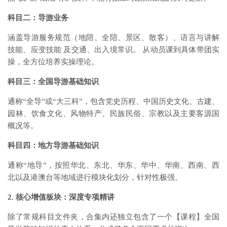
科目二：导游业务
涵盖导游服务规范（地陪、全陪、景区、散客）、语言与讲解
技能、应变技能 及交通、出入境常识。 从动员课到具体带团实
操，全方位培养实操理论。
科目三：全国导游基础知识
通称“全导”或“大三科”，包含党史历程、中国历史文化、古建、
园林、饮食文化、风物特产、民族民俗、宗教以及主要客源国
概况等。
科目四：地方导游基础知识
通称“地导”，按照华北、东北、华东、华中、华南、西南、西
北以及港澳台等地域进行模块化划分，针对性极强。
2. 核心增值板块：深度专项精讲
除了常规科目文件夹，合集内还独立包含了一个【课程】全国