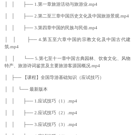
│ │ ├── 1.第一章旅游活动与旅游业.mp4
│ │ ├── 2.第二至三章中国历史文化及中国旅游景观.mp4
│ │ ├── 3.第四章中国的民族与民俗.mp4
│ │ ├── 4.第五至六章中国的宗教文化及中国古代建
筑.mp4
│ │ └── 5.第七至十一章中国古典园林、饮食文化、风物
特产、旅游诗词鉴赏及主要旅游客源国概况.mp4
│ ├── 【课程】全国导游基础知识（应试技巧）
│ │ └── 最新版本
│ │ ├── 1.应试技巧（1）.mp4
│ │ ├── 2.应试技巧（2）.mp4
│ │ ├── 3.应试技巧（3）.mp4