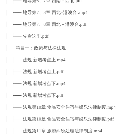
│ ├── 地导第6、7章 西南＋西北.pdf
│ ├── 地导第7、8章 西北+港澳台 .mp4
│ ├── 地导第7、8章 西北＋港澳台.pdf
│ └── 先看这里.pdf
├── 科目一：政策与法律法规
│ ├── 法规 新增考点上.mp4
│ ├── 法规 新增考点上.pdf
│ ├── 法规 新增考点下.mp4
│ ├── 法规 新增考点下.pdf
│ ├── 法规第10章 食品安全住宿与娱乐法律制度.mp4
│ ├── 法规第10章 食品安全住宿与娱乐法律制度.pdf
│ ├── 法规第11章 旅游纠纷处理法律制度.mp4