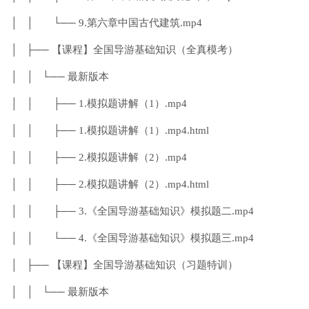
│ │ └── 9.第六章中国古代建筑.mp4
│ ├── 【课程】全国导游基础知识（全真模考）
│ │ └── 最新版本
│ │ ├── 1.模拟题讲解（1）.mp4
│ │ ├── 1.模拟题讲解（1）.mp4.html
│ │ ├── 2.模拟题讲解（2）.mp4
│ │ ├── 2.模拟题讲解（2）.mp4.html
│ │ ├── 3.《全国导游基础知识》模拟题二.mp4
│ │ └── 4.《全国导游基础知识》模拟题三.mp4
│ ├── 【课程】全国导游基础知识（习题特训）
│ │ └── 最新版本