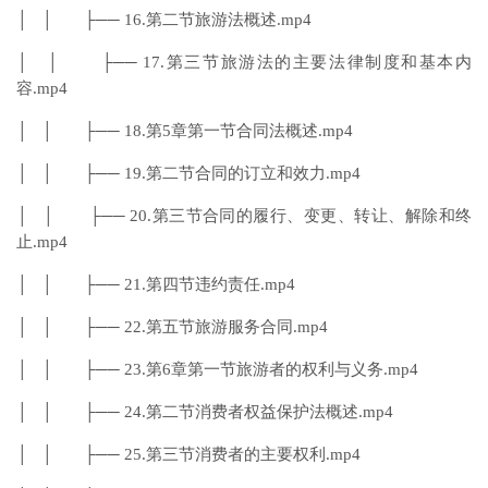
│ │ ├── 16.第二节旅游法概述.mp4
│ │ ├── 17.第三节旅游法的主要法律制度和基本内
容.mp4
│ │ ├── 18.第5章第一节合同法概述.mp4
│ │ ├── 19.第二节合同的订立和效力.mp4
│ │ ├── 20.第三节合同的履行、变更、转让、解除和终
止.mp4
│ │ ├── 21.第四节违约责任.mp4
│ │ ├── 22.第五节旅游服务合同.mp4
│ │ ├── 23.第6章第一节旅游者的权利与义务.mp4
│ │ ├── 24.第二节消费者权益保护法概述.mp4
│ │ ├── 25.第三节消费者的主要权利.mp4