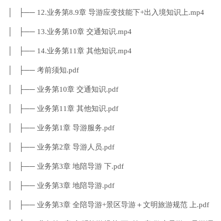
│ ├── 12.业务第8.9章 导游应变技能下+出入境知识上.mp4
│ ├── 13.业务第10章 交通知识.mp4
│ ├── 14.业务第11章 其他知识.mp4
│ ├── 考前须知.pdf
│ ├── 业务第10章 交通知识.pdf
│ ├── 业务第11章 其他知识.pdf
│ ├── 业务第1章 导游服务.pdf
│ ├── 业务第2章 导游人员.pdf
│ ├── 业务第3章 地陪导游 下.pdf
│ ├── 业务第3章 地陪导游.pdf
│ ├── 业务第3章 全陪导游+景区导游＋文明旅游规范 上.pdf