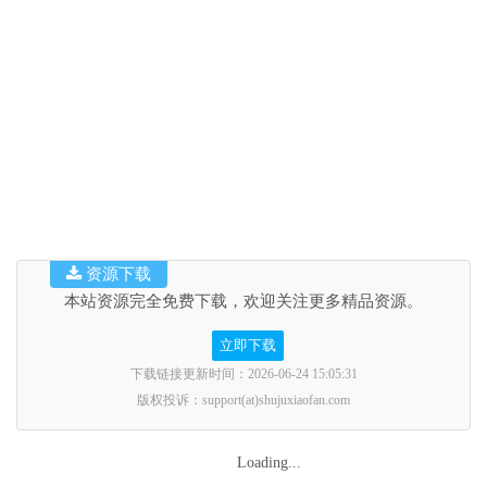
资源下载
本站资源完全免费下载，欢迎关注更多精品资源。
立即下载
下载链接更新时间：2026-06-24 15:05:31
版权投诉：support(at)shujuxiaofan.com
Loading...