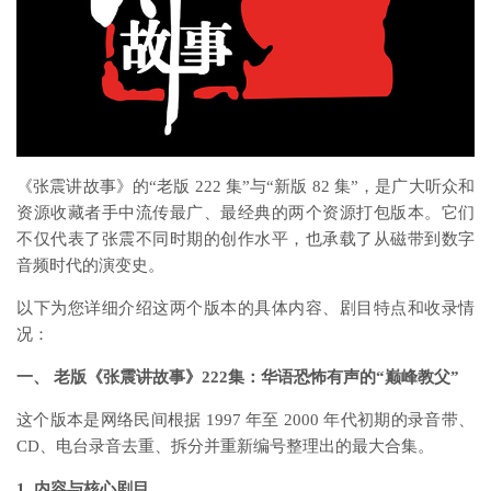
《张震讲故事》的“老版 222 集”与“新版 82 集”，是广大听众和
资源收藏者手中流传最广、最经典的两个资源打包版本。它们
不仅代表了张震不同时期的创作水平，也承载了从磁带到数字
音频时代的演变史。
以下为您详细介绍这两个版本的具体内容、剧目特点和收录情
况：
一、 老版《张震讲故事》222集：华语恐怖有声的“巅峰教父”
这个版本是网络民间根据 1997 年至 2000 年代初期的录音带、
CD、电台录音去重、拆分并重新编号整理出的最大合集。
1. 内容与核心剧目