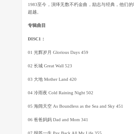
1983至今，演绎无数不朽金曲，励志与经典，他们
超越。
专辑曲目
DISC1：
01 光辉岁月 Glorious Days 459
02 长城 Great Wall 523
03 大地 Mother Land 420
04 冷雨夜 Cold Raining Night 502
05 海阔天空 As Boundless as the Sea and Sky 451
06 爸爸妈妈 Dad and Mom 341
07 报答一生 Pay Back All My Life 355