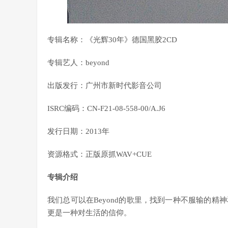
专辑名称：《光辉30年》德国黑胶2CD
专辑艺人：beyond
出版发行：广州市新时代影音公司
ISRC编码：CN-F21-08-558-00/A.J6
发行日期：2013年
资源格式：正版原抓WAV+CUE
专辑介绍
我们总可以在Beyond的歌里，找到一种不服输的
更是一种对生活的信仰。