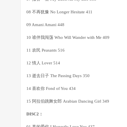
08 不再犹豫 No Longer Hesitate 411
09 Amani Amani 448
10 谁伴我闯荡 Who Will Wander with Me 409
11 农民 Peasants 516
12 情人 Lover 514
13 逝去日子 The Passing Days 350
14 喜欢你 Fond of You 434
15 阿拉伯跳舞女郎 Arabian Dancing Girl 349
DISC2：
01 真的爱你 I Honestly Love You 437