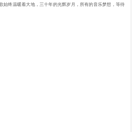
的歌始终温暖着大地，三十年的光辉岁月，所有的音乐梦想，等待