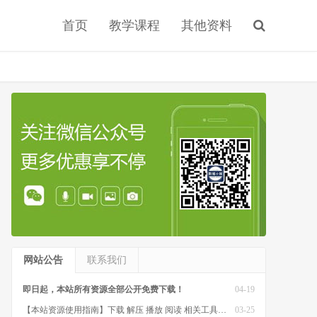
首页
教学课程
其他资料
网站公告
联系我们
即日起，本站所有资源全部公开免费下载！
04-19
【本站资源使用指南】下载 解压 播放 阅读 相关工具软件
03-25