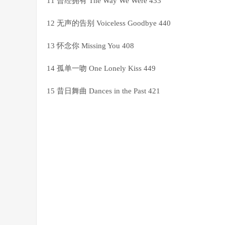
11 曾经拥有 The Way We Were 433
12 无声的告别 Voiceless Goodbye 440
13 怀念你 Missing You 408
14 孤单一吻 One Lonely Kiss 449
15 昔日舞曲 Dances in the Past 421