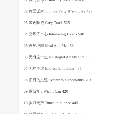
02 俾面派对 Join the Party If You Like 427
03 灰色轨迹 Grey Track 525
04 交织千个心 Interlacing Hearts 548
05 再见理想 Ideal And Me 453
06 无悔这一生 No Regret All My Life 359
07 无尽空虚 Endless Emptiness 435
08 旧日的足迹 Yesterday's Footprints 519
09 愿我能 I Wish I Can 420
10 岁月无声 Times in Silence 445