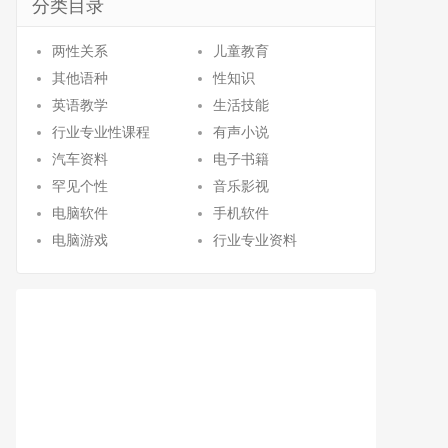
分类目录
两性关系
儿童教育
其他语种
性知识
英语教学
生活技能
行业专业性课程
有声小说
汽车资料
电子书籍
罕见个性
音乐影视
电脑软件
手机软件
电脑游戏
行业专业资料