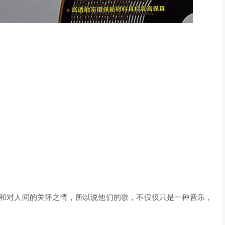
精神和对人间的关怀之情，所以说他们的歌，不仅仅只是一种音乐，