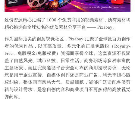
这份资源精心汇编了 1000 个免费商用的视频素材，所有素材均
精心挑选自全球知名的优质素材分享平台 —— Pixabay。
作为国际顶尖的创意视觉社区，Pixabay 汇聚了全球数百万创作
者的优秀作品，以其高质量、多元化的正版免版税（Royalty-
Free，免版税金/免版权费）资源而享誉全球。这套资源不仅涵
盖了自然风光、城市科技、日常生活、商务职场等多种丰富的
主题场景，而且完美遵循平台安全可靠的商用授权协议，无论
您是用于企业宣传、自媒体创作还是商业广告，均无需担心版
权纠纷。整体画面风格大气、质感细腻，能够广泛适配各类剪
辑与设计需求，是您自创内容和商业项目不可多得的高效视觉
弹药库。