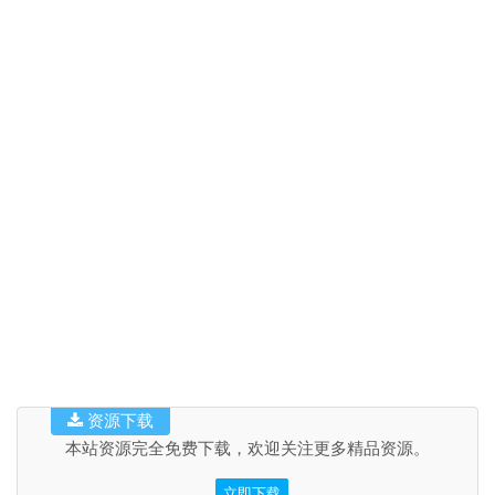
资源下载
本站资源完全免费下载，欢迎关注更多精品资源。
立即下载