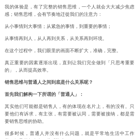
我的体验是，有了完整的销售思维，一个人就会大大减少焦虑
感；销售思维，会有节奏地迁徙我们的注意力：
从小事情到大事情；从紧急的事情，到重要的事情；
从事情再到人，从人再到关系，从关系再到环境。
在这个过程中，我们眼里的画面不断扩大，准确，完整。
真正重要的因素逐渐出现，直到让我们完全做到「只思考重要
的」，从而提高效率。
销售思维与普通人之间到底是什么关系呢？
首先我们解构一下所谓的「普通人」：
其实他们可能都是销售人，有的体现在名片上，有的没有。只
要他们有诉求，有主张，有需要被认同，需要被接纳，都是需
要销售思维的协助。
很多时候，普通人并没有什么问题，就是平常地生活中工作