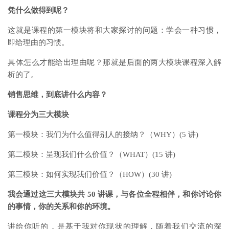
凭什么做得到呢？
这就是课程的第一模块将和大家探讨的问题：学会一种习惯，
即给理由的习惯。
具体怎么才能给出理由呢？那就是后面的两大模块课程深入解
析的了。
销售思维，到底讲什么内容？
课程分为三大模块
第一模块：我们为什么值得别人的接纳？（WHY）(5 讲)
第二模块：呈现我们什么价值？（WHAT）(15 讲)
第三模块：如何实现我们价值？（HOW）(30 讲)
我会通过这三大模块共 50 讲课，与各位全程相伴，和你讨论你
的事情，你的关系和你的环境。
讲给你听的，是基于我对你现状的理解，随着我们交流的深