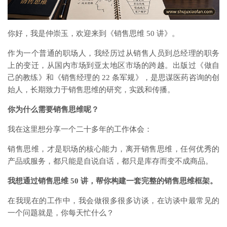
你好，我是仲崇玉，欢迎来到《销售思维 50 讲》。
作为一个普通的职场人，我经历过从销售人员到总经理的职务
上的变迁，从国内市场到亚太地区市场的跨越。出版过《做自
己的教练》和《销售经理的 22 条军规》，是思谋医药咨询的创
始人，长期致力于销售思维的研究，实践和传播。
你为什么需要销售思维呢？
我在这里想分享一个二十多年的工作体会：
销售思维，才是职场的核心能力，离开销售思维，任何优秀的
产品或服务，都只能是自说自话，都只是库存而变不成商品。
我想通过销售思维 50 讲，帮你构建一套完整的销售思维框架。
在我现在的工作中，我会做很多很多访谈，在访谈中最常见的
一个问题就是，你每天忙什么？