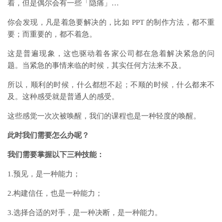
着，但是偶尔会有一些「隐痛」…
你会发现，凡是着急要解决的，比如 PPT 的制作方法，都不重
要；而重要的，都不着急。
这是普遍现象，这也驱动着各家公司都在急着解决紧急的问
题。当紧急的事情来临的时候，其实任何方法来不及。
所以，顺利的时候，什么都想不起；不顺的时候，什么都来不
及。这种感受就是普通人的感受。
这些感觉一次次被唤醒，我们的课程也是一种轻度的唤醒。
此时我们需要怎么办呢？
我们需要掌握以下三种技能：
1.预见，是一种能力；
2.构建信任，也是一种能力；
3.选择合适的对手，是一种决断，是一种能力。