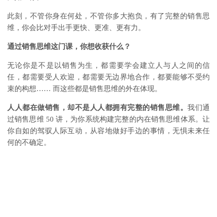
此刻，不管你身在何处，不管你多大抱负，有了完整的销售思
维，你会比对手出手更快、更准、更有力。
通过销售思维这门课，你想收获什么？
无论你是不是以销售为生，都需要学会建立人与人之间的信
任，都需要受人欢迎，都需要无边界地合作，都要能够不受约
束的构想…… 而这些都是销售思维的外在体现。
人人都在做销售，却不是人人都拥有完整的销售思维。
我们通
过销售思维 50 讲，为你系统构建完整的内在销售思维体系。让
你自如的驾驭人际互动，从容地做好手边的事情，无惧未来任
何的不确定。