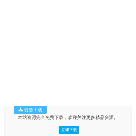
资源下载
本站资源完全免费下载，欢迎关注更多精品资源。
立即下载