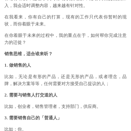
入，我会适时调整内容，越来越有针对性。
在我看来，你有自己的打算，现有的工作只代表你暂时的现
状，而你着眼于未来。
在你着眼于未来的过程中，我的重点在于，如何帮你完成注意
力的迁徙？
销售思维，适合谁来听？
1. 做销售的人
比如，无论是有形的产品，还是无形的产品，或者理念，品
牌，解决方案等等，任何需要对方接受自己提议的人；
2. 需要与销售人打交道的人
比如，创业者，销售管理者，支持部门，供应商。
3. 需要销售自己的「普通人」
比如：你。