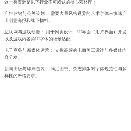
这一类资源是以下行业不可或缺的核心素材库：
广告营销与公关策划： 需要大量风格迥异的艺术字体来快速产
出创意海报和线下物料。
互联网与游戏动漫： 用于网页设计、UI界面（用户界面）开发
以及游戏内各类UI字体的场景适配。
电子商务与新媒体运营： 支撑高频的电商美工设计与多媒体内
容分发。
新闻出版与印刷包装： 满足图书、杂志排版对字体规范性与多
样性的严格要求。