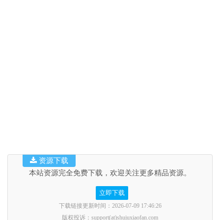
资源下载
本站资源完全免费下载，欢迎关注更多精品资源。
立即下载
下载链接更新时间：2026-07-09 17:46:26
版权投诉：support(at)shujuxiaofan.com