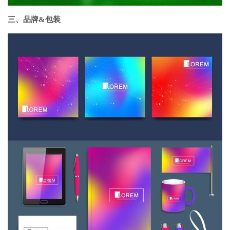
三、品牌&包装