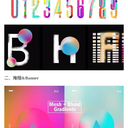
二、海报&Banner