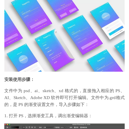
安装使用步骤：
文件中为 psd、ai、sketch、xd 格式的，直接拖入相应的 PS、
AI、Sketch、Adobe XD 软件即可打开编辑。文件中为.grd格式
的，是 PS 的渐变设置文件，导入步骤如下：
1. 打开 PS，选择渐变工具，调出渐变编辑器：