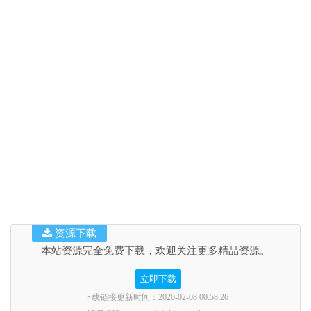
资源下载
本站资源完全免费下载，欢迎关注更多精品资源。
立即下载
下载链接更新时间：2020-02-08 00:58:26