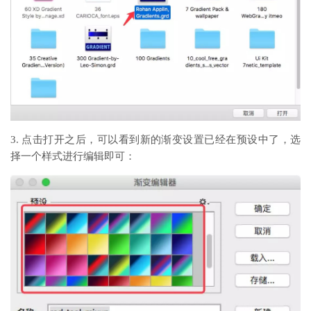
3. 点击打开之后，可以看到新的渐变设置已经在预设中了，选
择一个样式进行编辑即可：