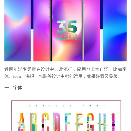
近两年渐变元素在设计中非常流行，应用也非常广泛，比如字
体、icon、海报、包装等设计中都能运用，效果好看又显著。
一、字体