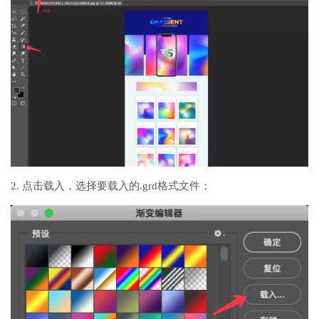
2. 点击载入，选择要载入的.grd格式文件：