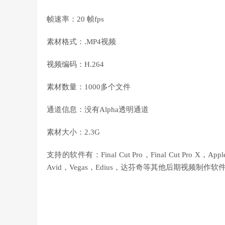
帧速率：20 帧fps
素材格式：.MP4视频
视频编码：H.264
素材数量：1000多个文件
通道信息：没有Alpha透明通道
素材大小：2.3G
支持的软件有：Final Cut Pro，Final Cut Pro X，Apple
Avid，Vegas，Edius，达芬奇等其他后期视频制作软