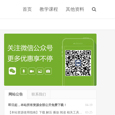
首页
教学课程
其他资料
网站公告
联系我们
即日起，本站所有资源全部公开免费下载！
04-19
【本站资源使用指南】下载 解压 播放 阅读 相关工具软件
03-25