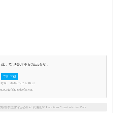
下载，欢迎关注更多精品资源。
立即下载
2020-07-02 12:04:20
rt(at)shujuxiaofan.com
过渡转场动画 4K视频素材 Transitions Mega Collection Pack