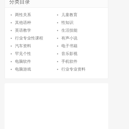
分类目录
两性关系
儿童教育
其他语种
性知识
英语教学
生活技能
行业专业性课程
有声小说
汽车资料
电子书籍
罕见个性
音乐影视
电脑软件
手机软件
电脑游戏
行业专业资料