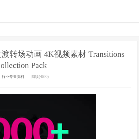
场动画 4K视频素材 Transitions
llection Pack
：
行业专业资料
阅读(4690)