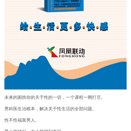
未来的困扰你的关于性的一切，一个课程一网打尽。
男科医生治根本，解决关于性生活的全部问题。
性不性福靠男人。