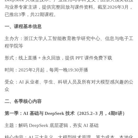
与业界专家主讲，提供完整回放与课件资料。截至2026年3月，
已推出3季，共22期课程。
一、课程基本信息
主办方：浙江大学人工智能教育教学研究中心、信息与电子工
程学院等
形式：线上直播 + 永久回放，提供 PPT 课件免费下载
时间：2025年2月起，每周一晚19:30开播
受众：AI 从业者、学生、科研人员及所有对大模型感兴趣的公
众
二、各季核心内容
第一季：AI 基础与 DeepSeek 技术（2025.2–3 月，4期8讲）
主题：解码 DeepSeek 底层逻辑，夯实 AI 基础
核心内容：AI 三大主义、大模型技术原理、算力成本、本地化