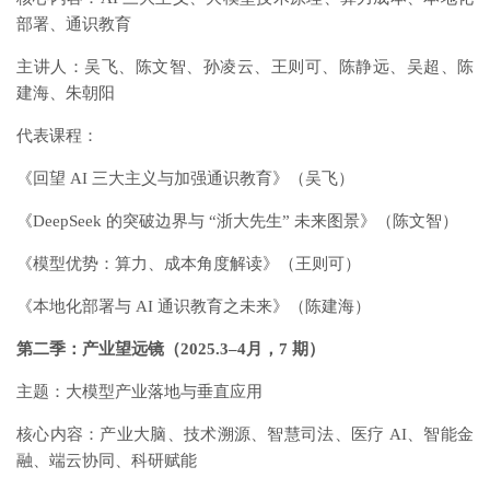
部署、通识教育
主讲人：吴飞、陈文智、孙凌云、王则可、陈静远、吴超、陈
建海、朱朝阳
代表课程：
《回望 AI 三大主义与加强通识教育》（吴飞）
《DeepSeek 的突破边界与 “浙大先生” 未来图景》（陈文智）
《模型优势：算力、成本角度解读》（王则可）
《本地化部署与 AI 通识教育之未来》（陈建海）
第二季：产业望远镜（2025.3–4月，7 期）
主题：大模型产业落地与垂直应用
核心内容：产业大脑、技术溯源、智慧司法、医疗 AI、智能金
融、端云协同、科研赋能