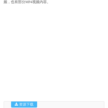
频，也有部分MP4视频内容。
资源下载