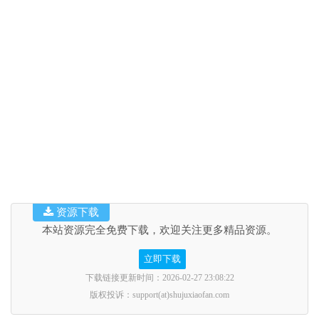
资源下载
本站资源完全免费下载，欢迎关注更多精品资源。
立即下载
下载链接更新时间：2026-02-27 23:08:22
版权投诉：support(at)shujuxiaofan.com