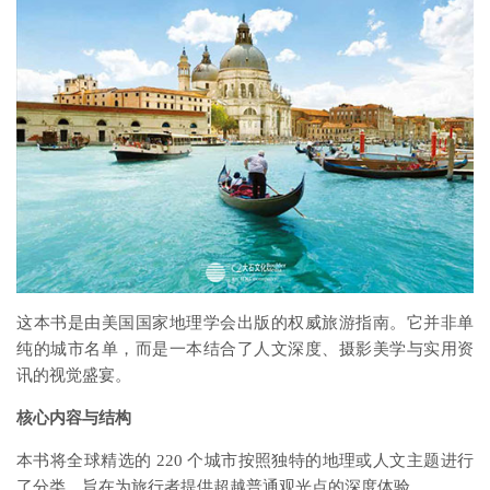
这本书是由美国国家地理学会出版的权威旅游指南。它并非单
纯的城市名单，而是一本结合了人文深度、摄影美学与实用资
讯的视觉盛宴。
核心内容与结构
本书将全球精选的 220 个城市按照独特的地理或人文主题进行
了分类，旨在为旅行者提供超越普通观光点的深度体验。