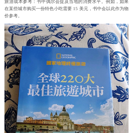
旅游成本参考：书中偶尔会提及当地的消费水平。例如，如果
在某些城市购买一份特色小吃需要 15 美元，书中会以此作为物
价参考。