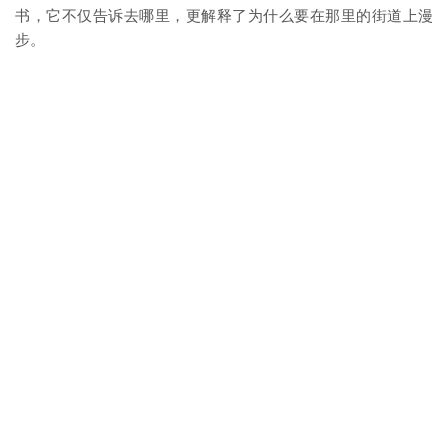
书，它不仅告诉去哪里，更解释了为什么要在那里的街道上漫
步。