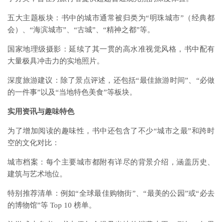
五大主题板块：书中的城市通常被归类为“明珠城市”（经典都
会）、“海滨城市”、“古城”、“精神之都”等。
国家地理级摄影：延续了其一贯的高水准视觉风格，书中配有
大量极具冲击力的实地照片。
深度旅游建议：除了景点评述，还包括“最佳旅游时间”、“必做
的一件事”以及“当地特色美食”等板块。
实用资讯与趣味特色
为了增加阅读的趣味性，书中还包含了不少“城市之最”和跨时
空的文化对比：
城市档案：每个主要城市都附有详尽的背景介绍，涵盖历史、
建筑与艺术地位。
特别推荐清单：例如“全球最佳购物街”、“最美的公园”或“必去
的博物馆”等 Top 10 榜单。