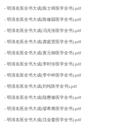
- 明清名医全书大成(陈士铎医学全书).pdf
- 明清名医全书大成(陈修园医学全书).pdf
- 明清名医全书大成(冯兆张医学全书).pdf
- 明清名医全书大成(龚庭贤医学全书).pdf
- 明清名医全书大成(黄元御医学全书).pdf
- 明清名医全书大成(李时珍医学全书).pdf
- 明清名医全书大成(李中梓医学全书).pdf
- 明清名医全书大成(刘纯医学全书).pdf
- 明清名医全书大成(陆懋修医学全书).pdf
- 明清名医全书大成(缪希雍医学全书).pdf
- 明清名医全书大成(沈金鳌医学全书).pdf