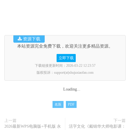
资源下载
本站资源完全免费下载，欢迎关注更多精品资源。
立即下载
下载链接更新时间：2026-03-22 12:23:57
版权投诉：support(at)shujuxiaofan.com
Loading...
名医
PDF
上一篇
下一篇
2026最新WPS电脑版+手机版 永
活字文化《戴锦华大师电影课：