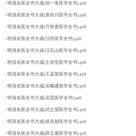
- 明清名医全书大成(孙一奎医学全书).pdf
- 明清名医全书大成(唐容川医学全书).pdf
- 明清名医全书大成(万密斋医学全书).pdf
- 明清名医全书大成(汪昂医学全书).pdf
- 明清名医全书大成(汪石山医学全书).pdf
- 明清名医全书大成(王肯堂医学全书).pdf
- 明清名医全书大成(王孟英医学全书).pdf
- 明清名医全书大成(吴鞠通医学全书).pdf
- 明清名医全书大成(吴昆医学全书).pdf
- 明清名医全书大成(武之望医学全书).pdf
- 明清名医全书大成(徐灵胎医学全书).pdf
- 明清名医全书大成(薛立斋医学全书).pdf