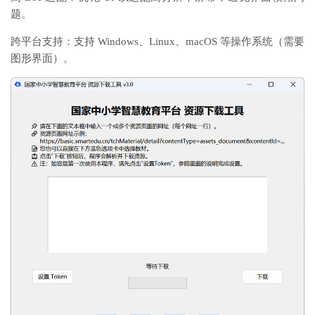
题。
跨平台支持：支持 Windows、Linux、macOS 等操作系统（需要
图形界面）。