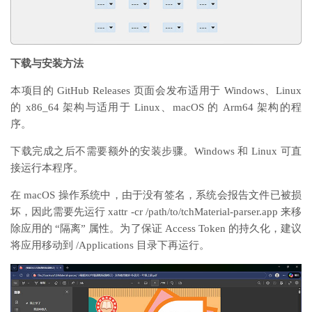
下载与安装方法
本项目的 GitHub Releases 页面会发布适用于 Windows、Linux
的 x86_64 架构与适用于 Linux、macOS 的 Arm64 架构的程
序。
下载完成之后不需要额外的安装步骤。Windows 和 Linux 可直
接运行本程序。
在 macOS 操作系统中，由于没有签名，系统会报告文件已被损
坏，因此需要先运行 xattr -cr /path/to/tchMaterial-parser.app 来移
除应用的 “隔离” 属性。为了保证 Access Token 的持久化，建议
将应用移动到 /Applications 目录下再运行。