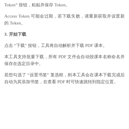
Token” 按钮，粘贴并保存 Token。
Access Token 可能会过期，若下载失败，请重新获取并设置新
的 Token。
3. 开始下载
点击 “下载” 按钮，工具将自动解析并下载 PDF 课本。
本工具支持批量下载，所有 PDF 文件会自动按课本名称命名并
保存在选定目录中。
若您勾选了 “设置书签” 复选框，则本工具会在课本下载完成后
自动为其添加书签，在查看 PDF 时可快速跳转到指定位置。