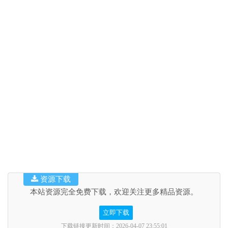
资源下载
本站资源完全免费下载，欢迎关注更多精品资源。
立即下载
下载链接更新时间：2026-04-07 23:55:01