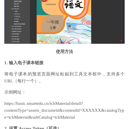
使用方法
1. 输入电子课本链接
将电子课本的预览页面网址粘贴到工具文本框中，支持多个
URL（每行一个）。
示例网址：
https://basic.smartedu.cn/tchMaterial/detail?
contentType=assets_document&contentId=XXXXXX&catalogTyp
e=tchMaterial&subCatalog=tchMaterial
2. 设置 Access Token（可选）