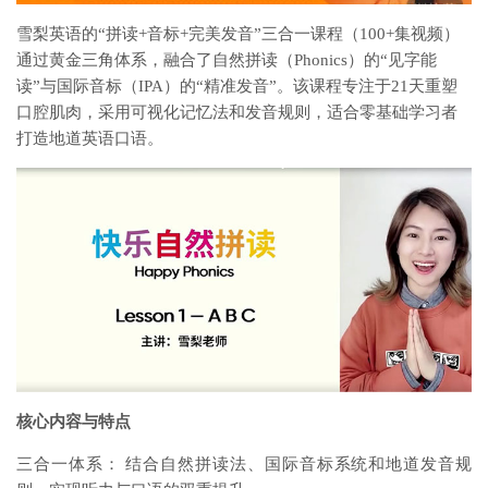
雪梨英语的“拼读+音标+完美发音”三合一课程（100+集视频）
通过黄金三角体系，融合了自然拼读（Phonics）的“见字能
读”与国际音标（IPA）的“精准发音”。该课程专注于21天重塑
口腔肌肉，采用可视化记忆法和发音规则，适合零基础学习者
打造地道英语口语。
核心内容与特点
三合一体系： 结合自然拼读法、国际音标系统和地道发音规