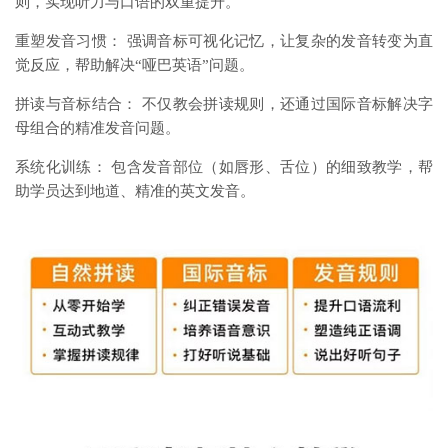
则，实现听力与口语的双重提升。
重塑发音习惯： 强调音标可视化记忆，让复杂的发音转变为直
觉反应，帮助解决“哑巴英语”问题。
拼读与音标结合： 不仅教会拼读规则，还通过国际音标解决字
母组合的精准发音问题。
系统化训练： 包含发音部位（如唇形、舌位）的细致教学，帮
助学员达到地道、精准的英文发音。