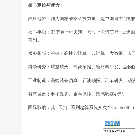
核心定位与使命：
战略地位：作为国家战略科技力量，是中国自主可控
核心平台：部署有 **“天河一号”、“天河三号” E
前列。
服务领域：构建了高性能计算、云计算、大数据、人
科学研究：航空航天、气象预报、新材料研发、生物
工业制造：高端装备仿真、石油勘探、汽车研发、动
智慧城市：电子政务、金融风控、遥感数据处理。
国际影响：其 “天河” 系列超算系统多次在Graph5