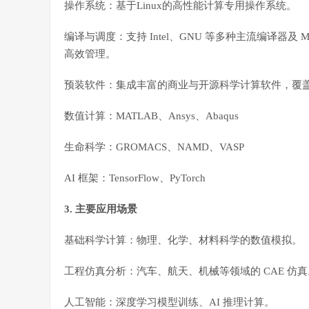
操作系统：基于Linux的高性能计算专用操作系统。
编译与调度：支持 Intel、GNU 等多种主流编译器
高效管理。
预装软件：集成丰富的商业与开源科学计算软件，覆
数值计算：MATLAB、Ansys、Abaqus
生命科学：GROMACS、NAMD、VASP
AI 框架：TensorFlow、PyTorch
3. 主要应用场景
基础科学计算：物理、化学、材料科学的数值模拟。
工程仿真分析：汽车、航天、机械等领域的 CAE 仿真
人工智能：深度学习模型训练、AI 推理计算。