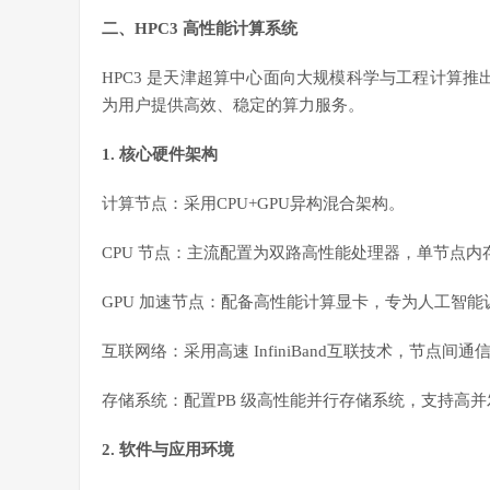
二、HPC3 高性能计算系统
HPC3 是天津超算中心面向大规模科学与工程计算推
为用户提供高效、稳定的算力服务。
1. 核心硬件架构
计算节点：采用CPU+GPU异构混合架构。
CPU 节点：主流配置为双路高性能处理器，单节点
GPU 加速节点：配备高性能计算显卡，专为人工智能
互联网络：采用高速 InfiniBand互联技术，节
存储系统：配置PB 级高性能并行存储系统，支持高
2. 软件与应用环境