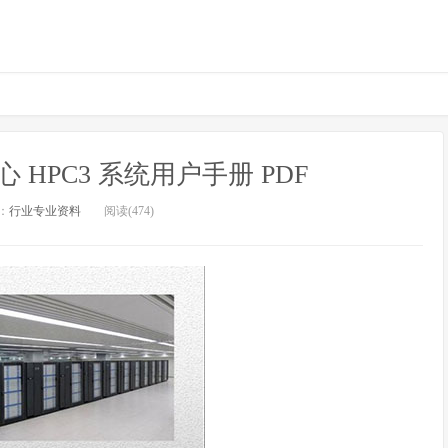
HPC3 系统用户手册 PDF
：
行业专业资料
阅读(474)