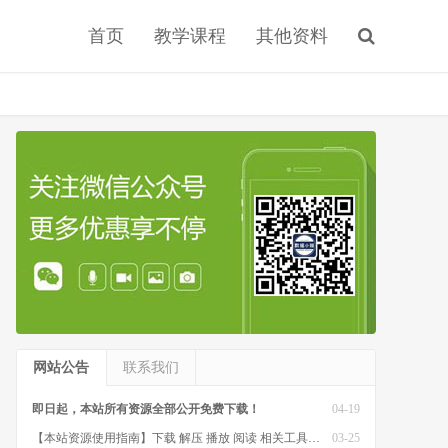
首页
教学课程
其他资料
网站公告
联系我们
即日起，本站所有资源全部公开免费下载！
04-19
【本站资源使用指南】下载 解压 播放 阅读 相关工具软件
03-25