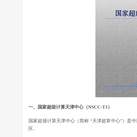
一、国家超级计算天津中心（NSCC-TJ）
国家超级计算天津中心（简称 “天津超算中心”）是
区。