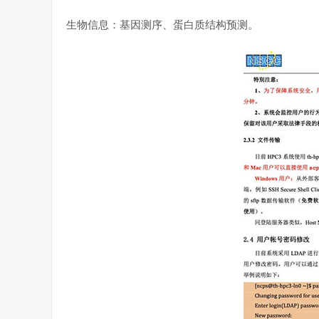
生物信息：基因测序、蛋白质结构预测。