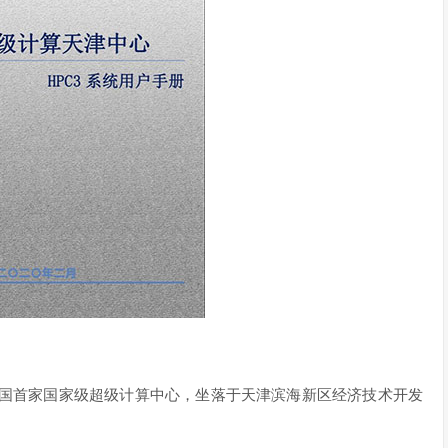
中国首家国家级超级计算中心，坐落于天津滨海新区经济技术开发