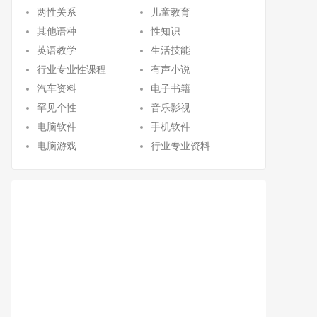
两性关系
儿童教育
其他语种
性知识
英语教学
生活技能
行业专业性课程
有声小说
汽车资料
电子书籍
罕见个性
音乐影视
电脑软件
手机软件
电脑游戏
行业专业资料