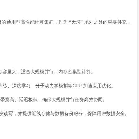
出的通用型高性能计算集群，作为 “天河” 系列之外的重要补充，
内存容量大，适合大规模并行、内存密集型计算。
训练、深度学习、分子动力学模拟等GPU 加速应用优化。
点间通信带宽高、延迟极低，确保大规模并行任务高效协同。
并发读写，并提供近线存储与数据备份服务，保障用户数据安全。