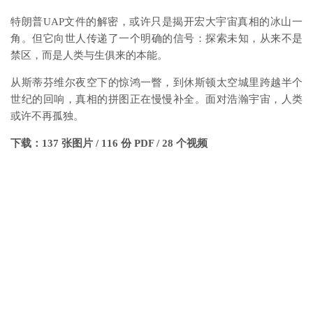
特朗普UAP文件的解密，或许只是揭开宏大宇宙真相的冰山一
角。但它向世人传递了一个明确的信号：探索未知，从来不是
禁区，而是人类与生俱来的本能。
从斯蒂芬维尔夜空下的惊鸿一瞥，到休斯顿太空城里跨越半个
世纪的回响，真相的拼图正在慢慢补全。面对浩瀚宇宙，人类
或许不再孤独。
下载：
137 张图片 / 116 份 PDF / 28 个视频