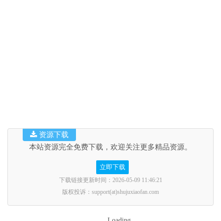
资源下载
本站资源完全免费下载，欢迎关注更多精品资源。
立即下载
下载链接更新时间：2026-05-09 11:46:21
版权投诉：support(at)shujuxiaofan.com
Loading...