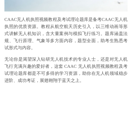
CAAC无人机执照视频教程及考试理论题库是备考CAAC无人机
执照的优质资源。教程从航空航天历史引入，以三维动画等形
式讲解无人机知识，含大量案例与模拟飞行练习。题库涵盖法
规、飞行原理、气象等多方面内容，题型全面，助考生熟悉考
试形式与内容。
无论你是渴望深入钻研无人机技术的专业人士，还是对无人机
飞行充满兴趣的爱好者，这套 CAAC 无人机执照视频教程及考
试理论题库都是不可多得的学习资源，助你在无人机领域稳步
进阶、成功考证，展翅翱翔于蓝天之上。