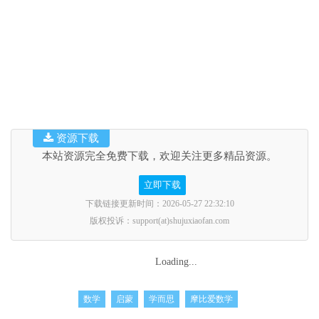
资源下载
本站资源完全免费下载，欢迎关注更多精品资源。
立即下载
下载链接更新时间：2026-05-27 22:32:10
版权投诉：support(at)shujuxiaofan.com
Loading...
数学
启蒙
学而思
摩比爱数学