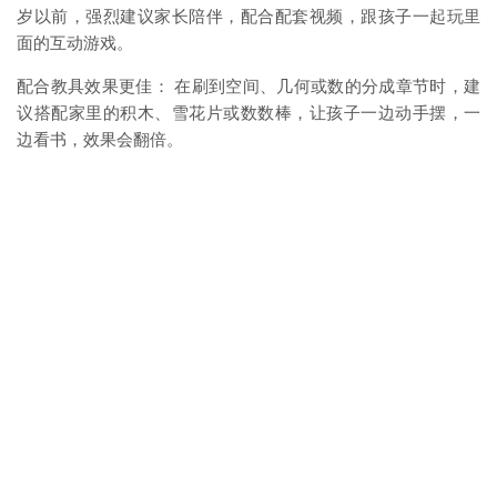
岁以前，强烈建议家长陪伴，配合配套视频，跟孩子一起玩里
面的互动游戏。
配合教具效果更佳： 在刷到空间、几何或数的分成章节时，建
议搭配家里的积木、雪花片或数数棒，让孩子一边动手摆，一
边看书，效果会翻倍。