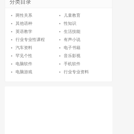
分类目录
两性关系
儿童教育
其他语种
性知识
英语教学
生活技能
行业专业性课程
有声小说
汽车资料
电子书籍
罕见个性
音乐影视
电脑软件
手机软件
电脑游戏
行业专业资料