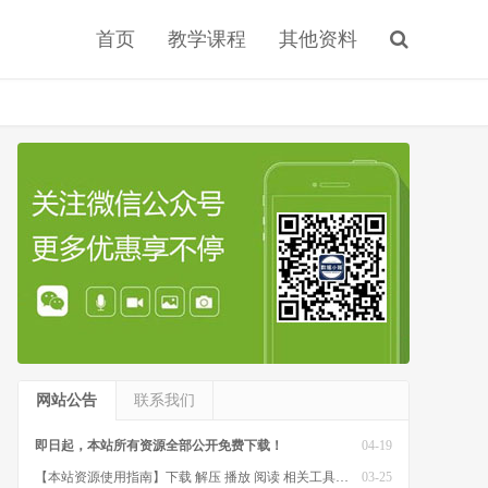
首页
教学课程
其他资料
网站公告
联系我们
即日起，本站所有资源全部公开免费下载！
04-19
【本站资源使用指南】下载 解压 播放 阅读 相关工具软件
03-25