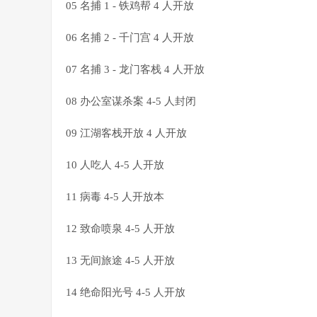
05 名捕 1 - 铁鸡帮 4 人开放
06 名捕 2 - 千门宫 4 人开放
07 名捕 3 - 龙门客栈 4 人开放
08 办公室谋杀案 4-5 人封闭
09 江湖客栈开放 4 人开放
10 人吃人 4-5 人开放
11 病毒 4-5 人开放本
12 致命喷泉 4-5 人开放
13 无间旅途 4-5 人开放
14 绝命阳光号 4-5 人开放