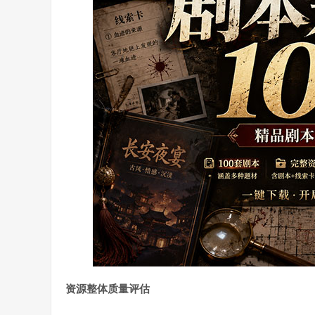
资源整体质量评估