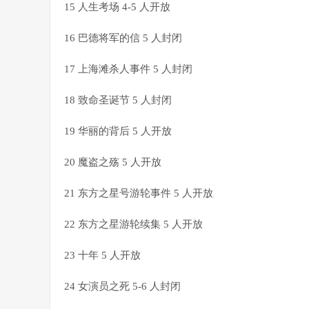
15 人生考场 4-5 人开放
16 巴德将军的信 5 人封闭
17 上海滩杀人事件 5 人封闭
18 致命圣诞节 5 人封闭
19 华丽的背后 5 人开放
20 魔盗之殇 5 人开放
21 东方之星号游轮事件 5 人开放
22 东方之星游轮续集 5 人开放
23 十年 5 人开放
24 女演员之死 5-6 人封闭