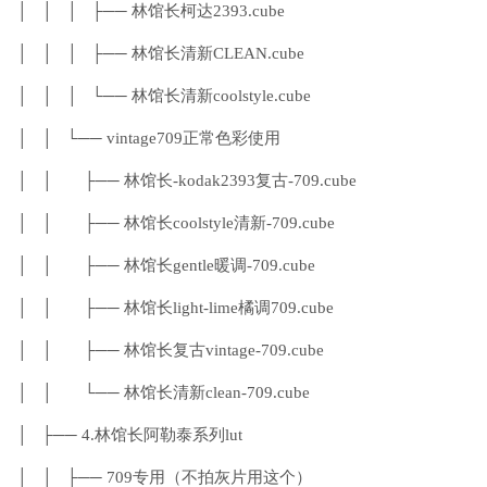
│ │ │ ├── 林馆长柯达2393.cube
│ │ │ ├── 林馆长清新CLEAN.cube
│ │ │ └── 林馆长清新coolstyle.cube
│ │ └── vintage709正常色彩使用
│ │ ├── 林馆长-kodak2393复古-709.cube
│ │ ├── 林馆长coolstyle清新-709.cube
│ │ ├── 林馆长gentle暖调-709.cube
│ │ ├── 林馆长light-lime橘调709.cube
│ │ ├── 林馆长复古vintage-709.cube
│ │ └── 林馆长清新clean-709.cube
│ ├── 4.林馆长阿勒泰系列lut
│ │ ├── 709专用（不拍灰片用这个）