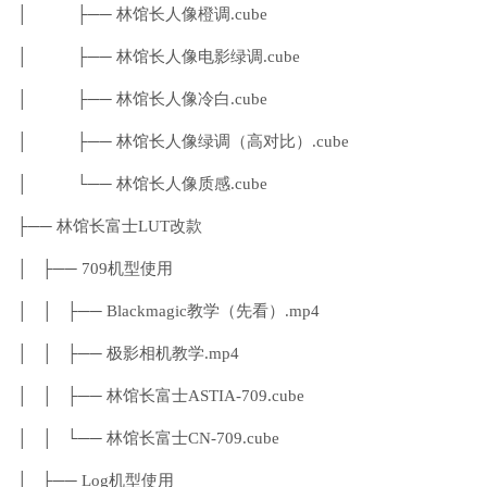
│ ├── 林馆长人像橙调.cube
│ ├── 林馆长人像电影绿调.cube
│ ├── 林馆长人像冷白.cube
│ ├── 林馆长人像绿调（高对比）.cube
│ └── 林馆长人像质感.cube
├── 林馆长富士LUT改款
│ ├── 709机型使用
│ │ ├── Blackmagic教学（先看）.mp4
│ │ ├── 极影相机教学.mp4
│ │ ├── 林馆长富士ASTIA-709.cube
│ │ └── 林馆长富士CN-709.cube
│ ├── Log机型使用