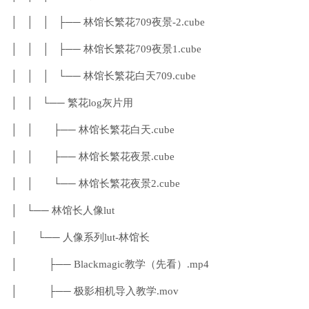
│ │ │ ├── 林馆长繁花709夜景-2.cube
│ │ │ ├── 林馆长繁花709夜景1.cube
│ │ │ └── 林馆长繁花白天709.cube
│ │ └── 繁花log灰片用
│ │ ├── 林馆长繁花白天.cube
│ │ ├── 林馆长繁花夜景.cube
│ │ └── 林馆长繁花夜景2.cube
│ └── 林馆长人像lut
│ └── 人像系列lut-林馆长
│ ├── Blackmagic教学（先看）.mp4
│ ├── 极影相机导入教学.mov