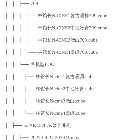
│ │ ├── 709
│ │ │ ├── 林馆长N-CINE1复古暖掉709.cube
│ │ │ ├── 林馆长N-CINE2中性冷青709.cube
│ │ │ ├── 林馆长N-CINE3漂白709.cube
│ │ │ └── 林馆长N-CINE4墨绿709.cube
│ │ └── 各机型LOG
│ │ ├── 林馆长N-cine1复古暖调.cube
│ │ ├── 林馆长N-cine2中性冷青.cube
│ │ ├── 林馆长N-cine3漂白.cube
│ │ └── 林馆长N-cine4墨绿.cube
│ ├── 6.FAKE5207&淡雅系列
│ │ ├── 2025-09-27 203911.mov