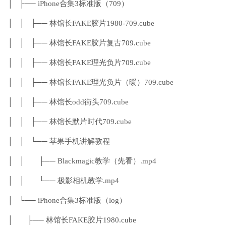
│ ├── iPhone合集3标准版（709）
│ │ ├── 林馆长FAKE胶片1980-709.cube
│ │ ├── 林馆长FAKE胶片复古709.cube
│ │ ├── 林馆长FAKE理光负片709.cube
│ │ ├── 林馆长FAKE理光负片（暖）709.cube
│ │ ├── 林馆长odd街头709.cube
│ │ ├── 林馆长默片时代709.cube
│ │ └── 苹果手机讲解教程
│ │ ├── Blackmagic教学（先看）.mp4
│ │ └── 极影相机教学.mp4
│ └── iPhone合集3标准版（log）
│ ├── 林馆长FAKE胶片1980.cube