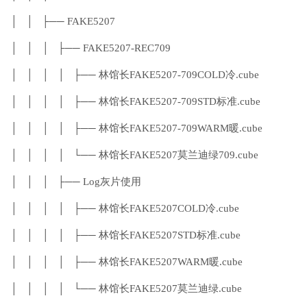
│ │ ├── FAKE5207
│ │ │ ├── FAKE5207-REC709
│ │ │ │ ├── 林馆长FAKE5207-709COLD冷.cube
│ │ │ │ ├── 林馆长FAKE5207-709STD标准.cube
│ │ │ │ ├── 林馆长FAKE5207-709WARM暖.cube
│ │ │ │ └── 林馆长FAKE5207莫兰迪绿709.cube
│ │ │ ├── Log灰片使用
│ │ │ │ ├── 林馆长FAKE5207COLD冷.cube
│ │ │ │ ├── 林馆长FAKE5207STD标准.cube
│ │ │ │ ├── 林馆长FAKE5207WARM暖.cube
│ │ │ │ └── 林馆长FAKE5207莫兰迪绿.cube