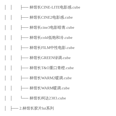
│ │ ├── 林馆长CINE-LITE电影感.cube
│ │ ├── 林馆长CINE2电影感.cube
│ │ ├── 林馆长cine3电影暗青.cube
│ │ ├── 林馆长cold低饱和冷.cube
│ │ ├── 林馆长FILM中性电影.cube
│ │ ├── 林馆长GREEN绿调.cube
│ │ ├── 林馆长T&O重口青橙.cube
│ │ ├── 林馆长WARM2暖调.cube
│ │ ├── 林馆长WARM暖调.cube
│ │ └── 林馆长柯达2383.cube
│ ├── 2.林馆长胶片lut系列