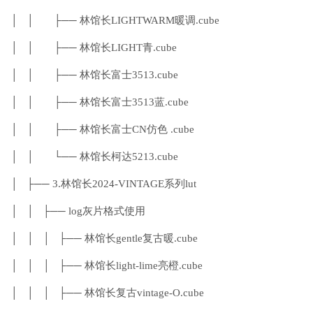
│ │ ├── 林馆长LIGHTWARM暖调.cube
│ │ ├── 林馆长LIGHT青.cube
│ │ ├── 林馆长富士3513.cube
│ │ ├── 林馆长富士3513蓝.cube
│ │ ├── 林馆长富士CN仿色 .cube
│ │ └── 林馆长柯达5213.cube
│ ├── 3.林馆长2024-VINTAGE系列lut
│ │ ├── log灰片格式使用
│ │ │ ├── 林馆长gentle复古暖.cube
│ │ │ ├── 林馆长light-lime亮橙.cube
│ │ │ ├── 林馆长复古vintage-O.cube