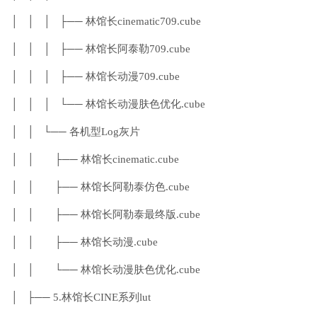
│ │ │ ├── 林馆长cinematic709.cube
│ │ │ ├── 林馆长阿泰勒709.cube
│ │ │ ├── 林馆长动漫709.cube
│ │ │ └── 林馆长动漫肤色优化.cube
│ │ └── 各机型Log灰片
│ │ ├── 林馆长cinematic.cube
│ │ ├── 林馆长阿勒泰仿色.cube
│ │ ├── 林馆长阿勒泰最终版.cube
│ │ ├── 林馆长动漫.cube
│ │ └── 林馆长动漫肤色优化.cube
│ ├── 5.林馆长CINE系列lut