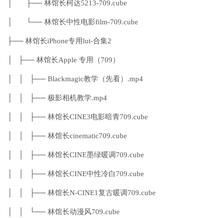
│ ├── 林馆长柯达5213-709.cube
│ └── 林馆长中性电影film-709.cube
├── 林馆长iPhone专用lut-合集2
│ ├── 林馆长Apple 专用（709）
│ │ ├── Blackmagic教学（先看）.mp4
│ │ ├── 极影相机教学.mp4
│ │ ├── 林馆长CINE3电影暗青709.cube
│ │ ├── 林馆长cinematic709.cube
│ │ ├── 林馆长CINE墨绿暖调709.cube
│ │ ├── 林馆长CINE中性冷白709.cube
│ │ ├── 林馆长N-CINE1复古暖调709.cube
│ │ └── 林馆长动漫风709.cube