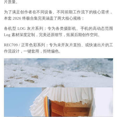
片质量。
为了满足创作者在不同设备、不同前期工作流下的核心需求，
本套 2026 终极合集完美涵盖了两大核心规格：
各机型 LOG 灰片系列：专为各类摄影机、手机的高动态范围
Log 素材深度定制，完美还原细节，拓展后期创作空间。
REC709 / 正常色彩系列：专为未开灰片直拍、或快速出片的工
作流设计，一键套用，拒绝偏色。