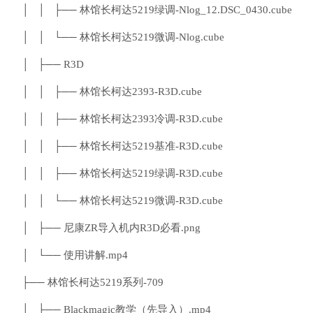
│ │ ├── 林馆长柯达5219绿调-Nlog_12.DSC_0430.cube
│ │ └── 林馆长柯达5219微调-Nlog.cube
│ ├── R3D
│ │ ├── 林馆长柯达2393-R3D.cube
│ │ ├── 林馆长柯达2393冷调-R3D.cube
│ │ ├── 林馆长柯达5219基准-R3D.cube
│ │ ├── 林馆长柯达5219绿调-R3D.cube
│ │ └── 林馆长柯达5219微调-R3D.cube
│ ├── 尼康ZR导入机内R3D必看.png
│ └── 使用讲解.mp4
├── 林馆长柯达5219系列-709
│ ├── Blackmagic教学（先导入）.mp4