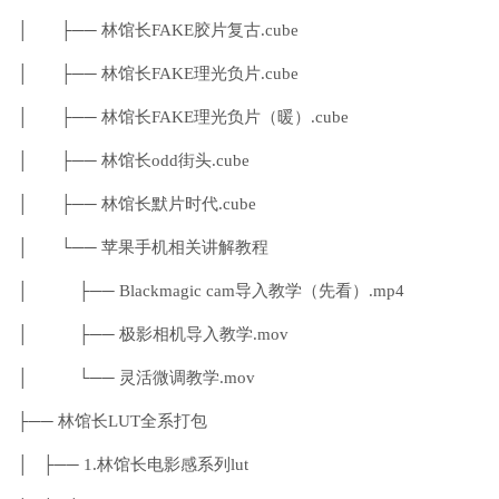
│ ├── 林馆长FAKE胶片复古.cube
│ ├── 林馆长FAKE理光负片.cube
│ ├── 林馆长FAKE理光负片（暖）.cube
│ ├── 林馆长odd街头.cube
│ ├── 林馆长默片时代.cube
│ └── 苹果手机相关讲解教程
│ ├── Blackmagic cam导入教学（先看）.mp4
│ ├── 极影相机导入教学.mov
│ └── 灵活微调教学.mov
├── 林馆长LUT全系打包
│ ├── 1.林馆长电影感系列lut