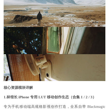
核心资源模块详解
1.林馆长 iPhone 专用 LUT 移动创作生态（合集 1 / 2 / 3）
专为手机移动端高规格影视创作打造，全系自带 Blackmagic