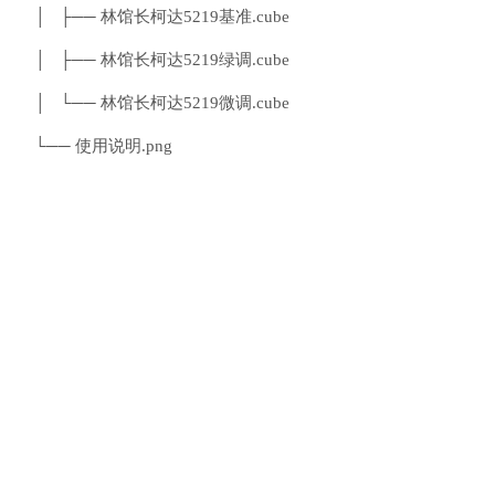
│ ├── 林馆长柯达5219基准.cube
│ ├── 林馆长柯达5219绿调.cube
│ └── 林馆长柯达5219微调.cube
└── 使用说明.png