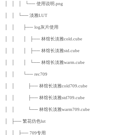
│ │ │ └── 使用说明.png
│ │ └── 淡雅LUT
│ │ ├── log灰片使用
│ │ │ ├── 林馆长淡雅cold.cube
│ │ │ ├── 林馆长淡雅std.cube
│ │ │ └── 林馆长淡雅warm.cube
│ │ └── rec709
│ │ ├── 林馆长淡雅cold709.cube
│ │ ├── 林馆长淡雅std709.cube
│ │ └── 林馆长淡雅warm709.cube
│ ├── 繁花仿色lut
│ │ ├── 709专用