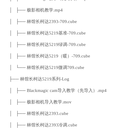
│ ├── 极影相机教学.mp4
│ ├── 林馆长柯达2393-709.cube
│ ├── 林馆长柯达5219基准-709.cube
│ ├── 林馆长柯达5219绿调-709.cube
│ ├── 林馆长柯达5219（暖）-709.cube
│ └── 林馆长柯达5219微调709.cube
├── 林馆长柯达5219系列-Log
│ ├── Blackmagic cam导入教学（先导入）.mp4
│ ├── 极影相机导入教学.mov
│ ├── 林馆长柯达2393.cube
│ ├── 林馆长柯达2393冷调.cube