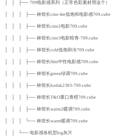
│ │ ├── 709电影感系列（正常色彩素材用这个）
│ │ │ ├── 林馆长cine-lite低饱和电影感709.cube
│ │ │ ├── 林馆长cine2电影709.cube
│ │ │ ├── 林馆长cine3电影暗青-709.cube
│ │ │ ├── 林馆长cold低饱和冷709.cube
│ │ │ ├── 林馆长film中性电影感709.cube
│ │ │ ├── 林馆长green绿调709.cube
│ │ │ ├── 林馆长kodak2383-709.cube
│ │ │ ├── 林馆长T&O重口青橙709.cube
│ │ │ ├── 林馆长warm2暖调709.cube
│ │ │ └── 林馆长warm暖调709.cube
│ │ └── 电影感各机型log灰片