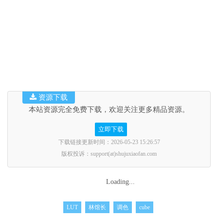
资源下载
本站资源完全免费下载，欢迎关注更多精品资源。
立即下载
下载链接更新时间：2026-05-23 15:26:57
版权投诉：support(at)shujuxiaofan.com
Loading...
LUT
林馆长
调色
cube