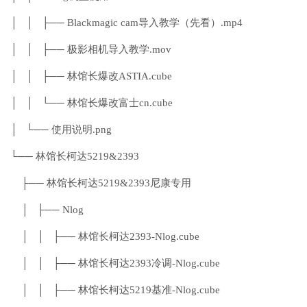
│ │ ├── Blackmagic cam导入教学（先看）.mp4
│ │ ├── 极影相机导入教学.mov
│ │ ├── 林馆长爆改ASTIA.cube
│ │ └── 林馆长爆改富士cn.cube
│ └── 使用说明.png
└── 林馆长柯达5219&2393
├── 林馆长柯达5219&2393尼康专用
│ ├── Nlog
│ │ ├── 林馆长柯达2393-Nlog.cube
│ │ ├── 林馆长柯达2393冷调-Nlog.cube
│ │ ├── 林馆长柯达5219基准-Nlog.cube