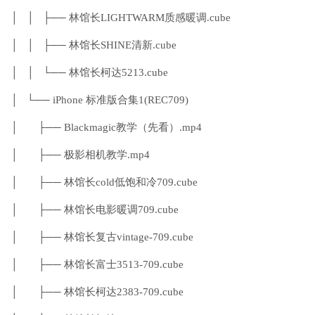
│ │ ├── 林馆长LIGHTWARM质感暖调.cube
│ │ ├── 林馆长SHINE清新.cube
│ │ └── 林馆长柯达5213.cube
│ └── iPhone 标准版合集1(REC709)
│ ├── Blackmagic教学（先看）.mp4
│ ├── 极影相机教学.mp4
│ ├── 林馆长cold低饱和冷709.cube
│ ├── 林馆长电影暖调709.cube
│ ├── 林馆长复古vintage-709.cube
│ ├── 林馆长富士3513-709.cube
│ ├── 林馆长柯达2383-709.cube