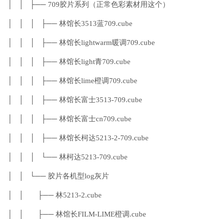
│ │ ├── 709胶片系列（正常色彩素材用这个）
│ │ │ ├── 林馆长3513蓝709.cube
│ │ │ ├── 林馆长lightwarm暖调709.cube
│ │ │ ├── 林馆长light青709.cube
│ │ │ ├── 林馆长lime橙调709.cube
│ │ │ ├── 林馆长富士3513-709.cube
│ │ │ ├── 林馆长富士cn709.cube
│ │ │ ├── 林馆长柯达5213-2-709.cube
│ │ │ └── 林柯达5213-709.cube
│ │ └── 胶片各机型log灰片
│ │ ├── 林5213-2.cube
│ │ ├── 林馆长FILM-LIME橙调.cube