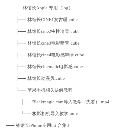
│ └── 林馆长Apple 专用（log）
│ ├── 林馆长CINE1复古暖.cube
│ ├── 林馆长cine2中性冷青.cube
│ ├── 林馆长cine3电影暗青.cube
│ ├── 林馆长cine4电影感墨绿.cube
│ ├── 林馆长cinematic电影感.cube
│ ├── 林馆长动漫风.cube
│ └── 苹果手机相关讲解教程
│ ├── Blackmagic cam导入教学（先看）.mp4
│ └── 极影相机导入教学.mov
├── 林馆长iPhone专用lut-合集3