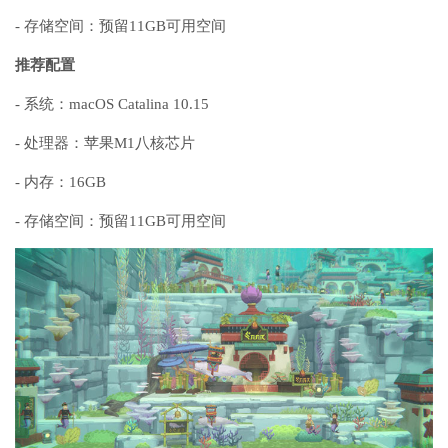
- 存储空间：预留11GB可用空间
推荐配置
- 系统：macOS Catalina 10.15
- 处理器：苹果M1八核芯片
- 内存：16GB
- 存储空间：预留11GB可用空间