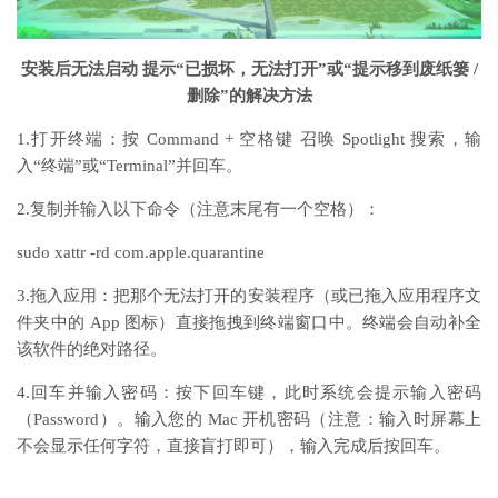
安装后无法启动 提示“已损坏，无法打开”或“提示移到废纸篓 /
删除”的解决方法
1.打开终端：按 Command + 空格键 召唤 Spotlight 搜索，输
入“终端”或“Terminal”并回车。
2.复制并输入以下命令（注意末尾有一个空格）：
sudo xattr -rd com.apple.quarantine
3.拖入应用：把那个无法打开的安装程序（或已拖入应用程序文
件夹中的 App 图标）直接拖拽到终端窗口中。终端会自动补全
该软件的绝对路径。
4.回车并输入密码：按下回车键，此时系统会提示输入密码
（Password）。输入您的 Mac 开机密码（注意：输入时屏幕上
不会显示任何字符，直接盲打即可），输入完成后按回车。