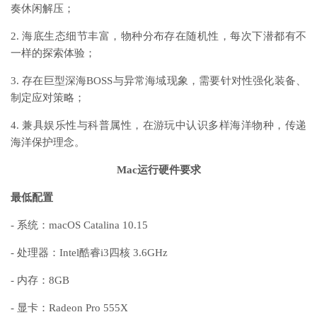
奏休闲解压；
2. 海底生态细节丰富，物种分布存在随机性，每次下潜都有不
一样的探索体验；
3. 存在巨型深海BOSS与异常海域现象，需要针对性强化装备、
制定应对策略；
4. 兼具娱乐性与科普属性，在游玩中认识多样海洋物种，传递
海洋保护理念。
Mac运行硬件要求
最低配置
- 系统：macOS Catalina 10.15
- 处理器：Intel酷睿i3四核 3.6GHz
- 内存：8GB
- 显卡：Radeon Pro 555X