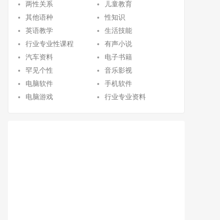
两性关系
儿童教育
其他语种
性知识
英语教学
生活技能
行业专业性课程
有声小说
汽车资料
电子书籍
罕见个性
音乐影视
电脑软件
手机软件
电脑游戏
行业专业资料