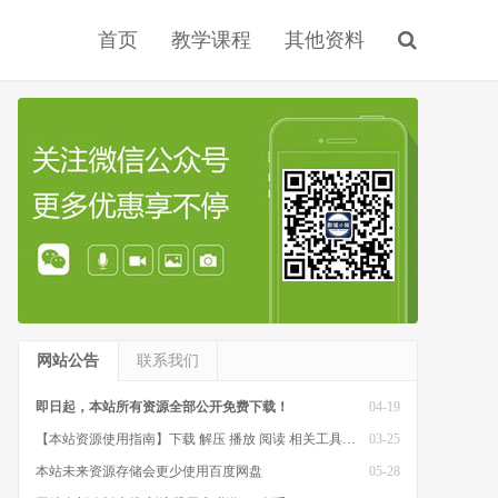
首页
教学课程
其他资料
网站公告
联系我们
即日起，本站所有资源全部公开免费下载！
04-19
【本站资源使用指南】下载 解压 播放 阅读 相关工具软件
03-25
本站未来资源存储会更少使用百度网盘
05-28