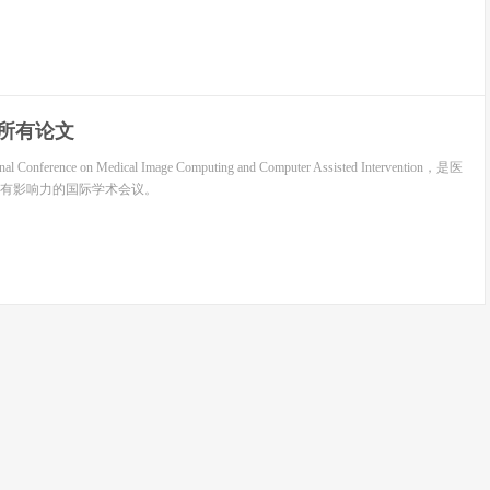
9 所有论文
al Conference on Medical Image Computing and Computer Assisted Intervention，是医
有影响力的国际学术会议。