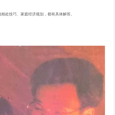
媳相处技巧、家庭经济规划，都有具体解答。
！