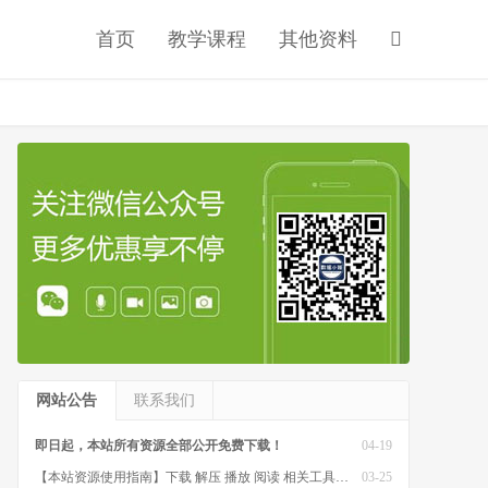
首页
教学课程
其他资料
网站公告
联系我们
即日起，本站所有资源全部公开免费下载！
04-19
【本站资源使用指南】下载 解压 播放 阅读 相关工具软件
03-25