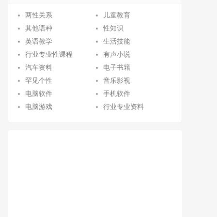
两性关系
儿童教育
其他语种
性知识
英语教学
生活技能
行业专业性课程
有声小说
汽车资料
电子书籍
罕见个性
音乐影视
电脑软件
手机软件
电脑游戏
行业专业资料