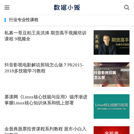
行业专业性课程
私募一哥豆粕王吴洪涛 期货高手视频培训
课程 9视频全
抖音影视电影解说剪辑怎么做？PR2015-
2018多技能学习教程
慕课网《Linux核心技能与应用》循序渐进
掌握Linux核心知识体系和线上部署
金股典股票投资课程系列教程 股市小白入