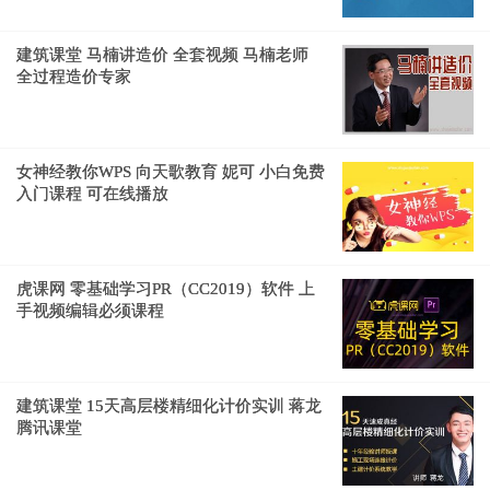
建筑课堂 马楠讲造价 全套视频 马楠老师
全过程造价专家
女神经教你WPS 向天歌教育 妮可 小白免费
入门课程 可在线播放
虎课网 零基础学习PR（CC2019）软件 上
手视频编辑必须课程
建筑课堂 15天高层楼精细化计价实训 蒋龙
腾讯课堂