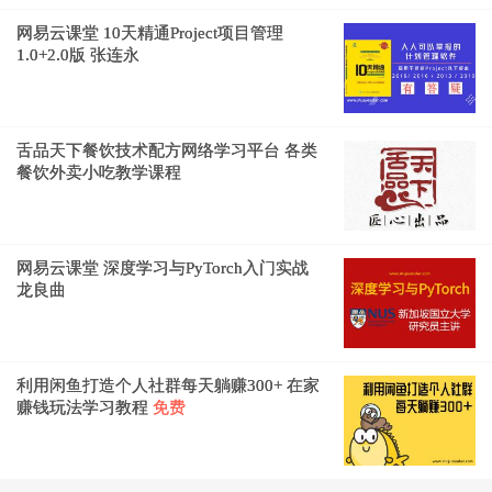
网易云课堂 10天精通Project项目管理
1.0+2.0版 张连永
舌品天下餐饮技术配方网络学习平台 各类
餐饮外卖小吃教学课程
网易云课堂 深度学习与PyTorch入门实战
龙良曲
利用闲鱼打造个人社群每天躺赚300+ 在家
赚钱玩法学习教程
免费