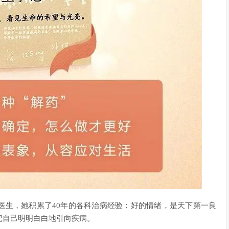
医生，她积累了40年的各科治病经验：好的情绪，是天下第一良
把自己明明白白地引向疾病。