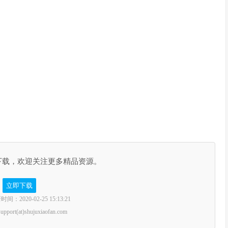
下载，欢迎关注更多精品资源。
立即下载
2020-02-25 15:13:21
rt(at)shujuxiaofan.com