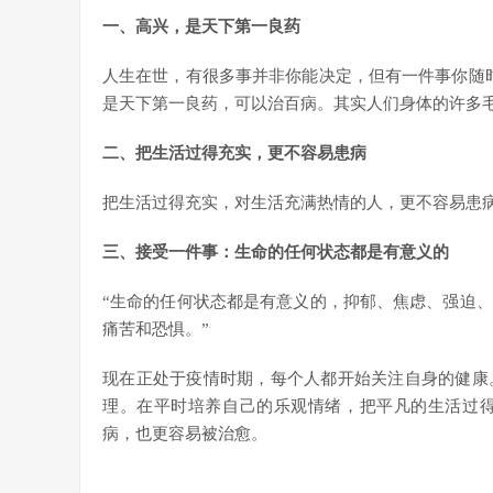
一、高兴，是天下第一良药
人生在世，有很多事并非你能决定，但有一件事你随
是天下第一良药，可以治百病。其实人们身体的许多
二、把生活过得充实，更不容易患病
把生活过得充实，对生活充满热情的人，更不容易患病
三、接受一件事：生命的任何状态都是有意义的
“生命的任何状态都是有意义的，抑郁、焦虑、强迫
痛苦和恐惧。”
现在正处于疫情时期，每个人都开始关注自身的健康
理。在平时培养自己的乐观情绪，把平凡的生活过
病，也更容易被治愈。