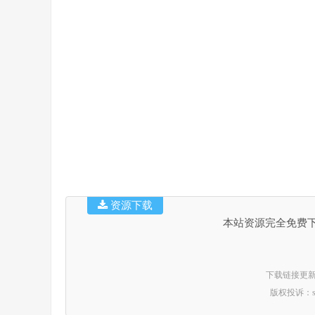
资源下载
本站资源完全免费
下载链接更新时间：
版权投诉：suppo