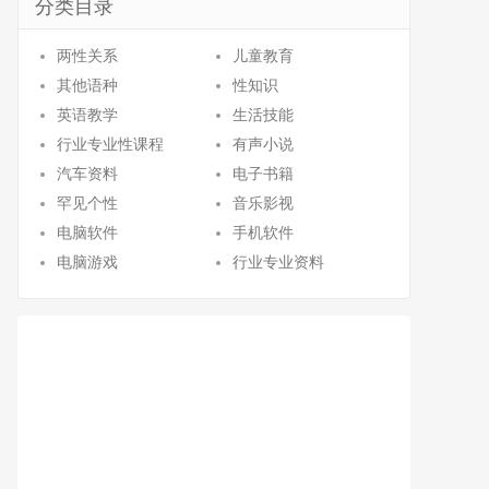
分类目录
两性关系
儿童教育
其他语种
性知识
英语教学
生活技能
行业专业性课程
有声小说
汽车资料
电子书籍
罕见个性
音乐影视
电脑软件
手机软件
电脑游戏
行业专业资料