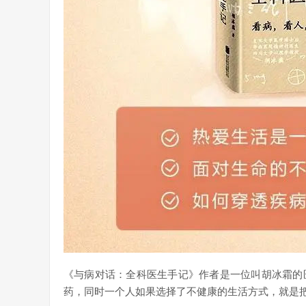
《与病对话：全科医生手记》作者是一位叫胡冰霜的
药，同时一个人如果选择了不健康的生活方式，就是