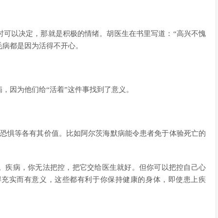
时可以决定，那就是积极的情绪。胡医生在书里写道：“高兴不愧
毛病都是因为活得不开心。
，因为他们给“活着”这件事找到了意义。
、恐惧等各有其价值。比如阿尔茨海默病能令患者免于体验死亡的
。疾病，你无法把控，把它交给医生就好。但你可以把控自己心
得充实而有意义，这些都有利于你保持健康的身体，即使患上疾