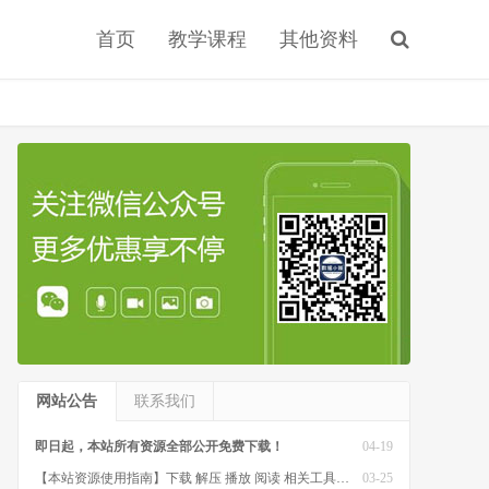
首页
教学课程
其他资料
网站公告
联系我们
即日起，本站所有资源全部公开免费下载！
04-19
【本站资源使用指南】下载 解压 播放 阅读 相关工具软件
03-25