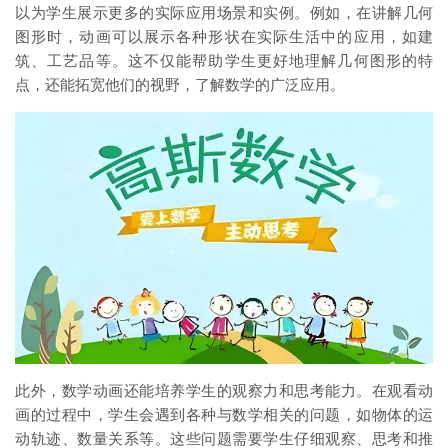
以为学生展示更多的实际应用场景和实例。例如，在讲解几何
图形时，动画可以展示各种形状在实际生活中的应用，如建
筑、工艺品等。这不仅能帮助学生更好地理解几何图形的特
点，还能拓宽他们的视野，了解数学的广泛应用。
此外，数学动画还能培养学生的观察力和思考能力。在观看动
画的过程中，学生会遇到各种与数学相关的问题，如物体的运
动轨迹、数量关系等。这些问题需要学生仔细观察、思考和推