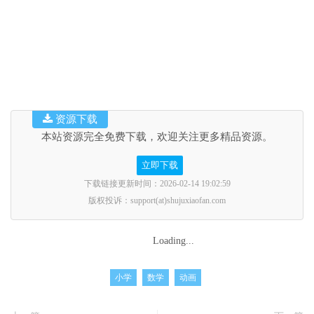
资源下载
本站资源完全免费下载，欢迎关注更多精品资源。
立即下载
下载链接更新时间：2026-02-14 19:02:59
版权投诉：support(at)shujuxiaofan.com
Loading...
小学
数学
动画