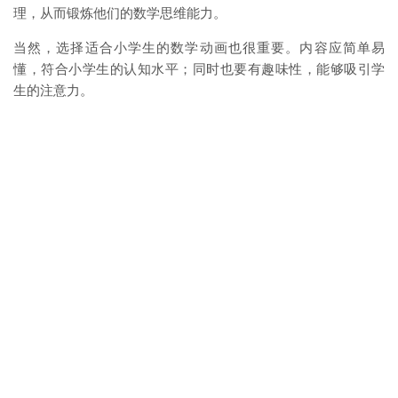
理，从而锻炼他们的数学思维能力。
当然，选择适合小学生的数学动画也很重要。内容应简单易
懂，符合小学生的认知水平；同时也要有趣味性，能够吸引学
生的注意力。