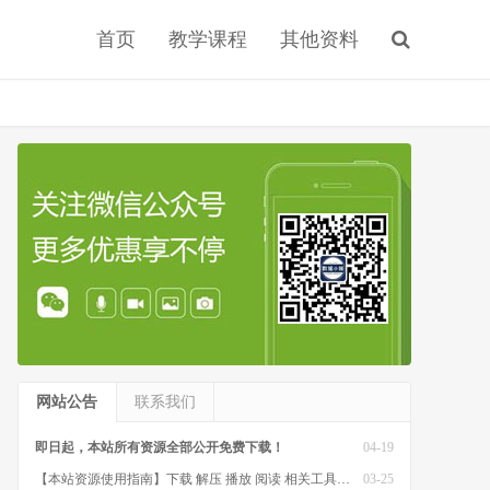
首页
教学课程
其他资料
网站公告
联系我们
即日起，本站所有资源全部公开免费下载！
04-19
【本站资源使用指南】下载 解压 播放 阅读 相关工具软件
03-25