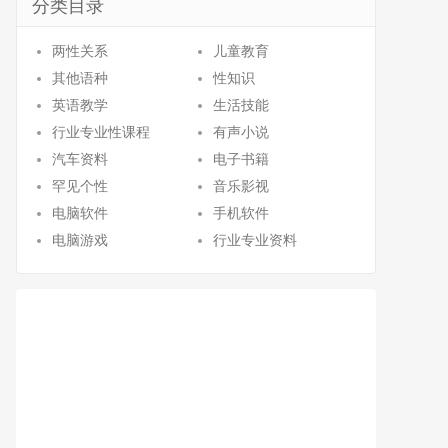
分类目录
两性关系
儿童教育
其他语种
性知识
英语教学
生活技能
行业专业性课程
有声小说
汽车资料
电子书籍
罕见个性
音乐影视
电脑软件
手机软件
电脑游戏
行业专业资料