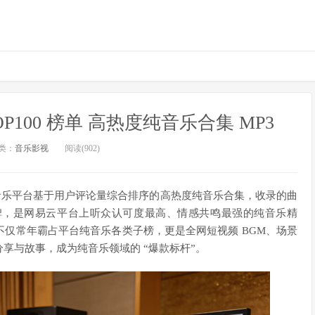
100 榜单 高热度纯音乐合集 MP3
类：
音乐影视
阅读(902)
云音乐平台基于用户评论量综合排序的高热度纯音乐合集，收录的曲
碑，是网易云平台上听众认可度最高、情感共鸣最强的纯音乐精
仅常年霸占平台纯音乐各类子榜，更是全网短视频 BGM、场景
享与故事，成为纯音乐领域的 “爆款标杆”。