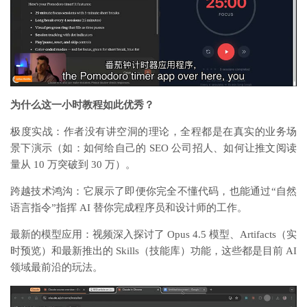
为什么这一小时教程如此优秀？
极度实战：作者没有讲空洞的理论，全程都是在真实的业务场
景下演示（如：如何给自己的 SEO 公司招人、如何让推文阅读
量从 10 万突破到 30 万）。
跨越技术鸿沟：它展示了即便你完全不懂代码，也能通过“自然
语言指令”指挥 AI 替你完成程序员和设计师的工作。
最新的模型应用：视频深入探讨了 Opus 4.5 模型、Artifacts（实
时预览）和最新推出的 Skills（技能库）功能，这些都是目前 AI
领域最前沿的玩法。