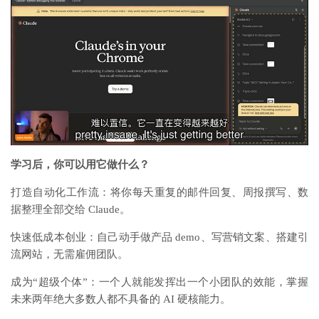
学习后，你可以用它做什么？
打造自动化工作流：将你每天重复的邮件回复、周报撰写、数
据整理全部交给 Claude。
快速低成本创业：自己动手做产品 demo、写营销文案、搭建引
流网站，无需雇佣团队。
成为“超级个体”：一个人就能发挥出一个小团队的效能，掌握
未来两年绝大多数人都不具备的 AI 硬核能力。