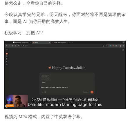
路怎么走，全看你自己的选择。
今晚认真学完的兄弟，明天醒来，你面对的将不再是繁琐的杂
事，而是 AI 为你开辟的高效人生。
积极学习，拥抱 AI！
视频为 MP4 格式，内置了中英双语字幕。