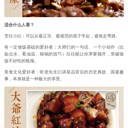
适合什么人看？
烹饪小白：可以从最正宗、最规范的底子学起，避免走弯路。
有一定做饭基础的爱好者：大师们的一句话、一个小动作（比
如点水、看油温、颠锅的技巧）往往能让你茅塞顿开，突破做
饭不好吃的瓶颈。
美食文化爱好者：听老先生们讲菜品背后的历史典故、国宴趣
事，本身就是一种极大的享受。