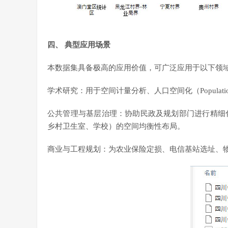
四、 典型应用场景
本数据集具备极高的应用价值，可广泛应用于以下领
学术研究：用于空间计量分析、人口空间化（Population
公共管理与基层治理：协助民政及规划部门进行精细化网格
乡村卫生室、学校）的空间均衡性布局。
商业与工程规划：为农业保险定损、电信基站选址、