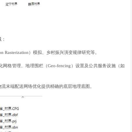
域：
 Rasterization）模拟、乡村振兴演变规律研究等。
管理、地理围栏（Geo-fencing）设置及公共服务设施（如
物流末端配送网络优化提供精确的底层地理底图。