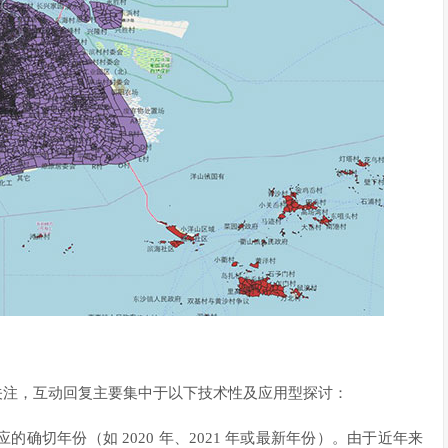
泛关注，互动回复主要集中于以下技术性及应用型探讨：
的确切年份（如 2020 年、2021 年或最新年份）。由于近年来