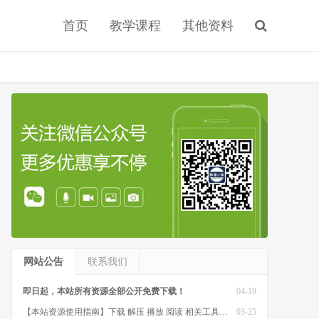
首页
教学课程
其他资料
网站公告
联系我们
即日起，本站所有资源全部公开免费下载！
04-19
【本站资源使用指南】下载 解压 播放 阅读 相关工具软件
03-25