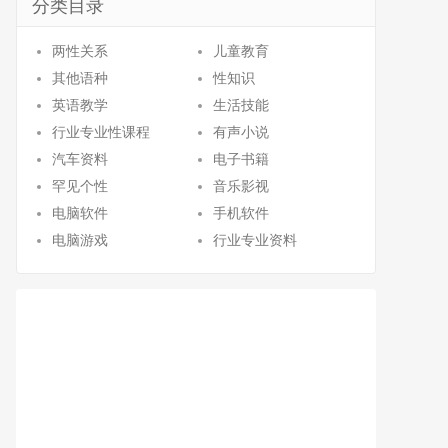
分类目录
两性关系
儿童教育
其他语种
性知识
英语教学
生活技能
行业专业性课程
有声小说
汽车资料
电子书籍
罕见个性
音乐影视
电脑软件
手机软件
电脑游戏
行业专业资料