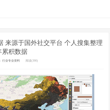
 来源于国外社交平台 个人搜集整理
年累积数据
：
行业专业资料
阅读(390)