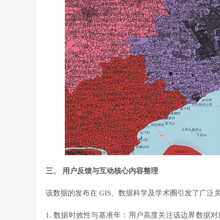
三、 用户反馈与互动核心内容整理
该数据的发布在 GIS、数据科学及学术圈引发了广
1. 数据时效性与基准年：用户高度关注该边界数据对应