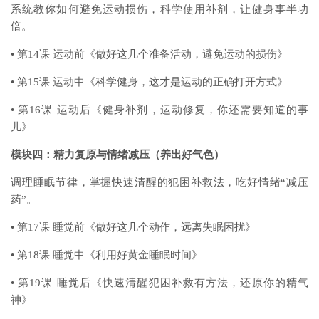
系统教你如何避免运动损伤，科学使用补剂，让健身事半功
倍。
• 第14课 运动前《做好这几个准备活动，避免运动的损伤》
• 第15课 运动中《科学健身，这才是运动的正确打开方式》
• 第16课 运动后《健身补剂，运动修复，你还需要知道的事
儿》
模块四：精力复原与情绪减压（养出好气色）
调理睡眠节律，掌握快速清醒的犯困补救法，吃好情绪“减压
药”。
• 第17课 睡觉前《做好这几个动作，远离失眠困扰》
• 第18课 睡觉中《利用好黄金睡眠时间》
• 第19课 睡觉后《快速清醒犯困补救有方法，还原你的精气
神》