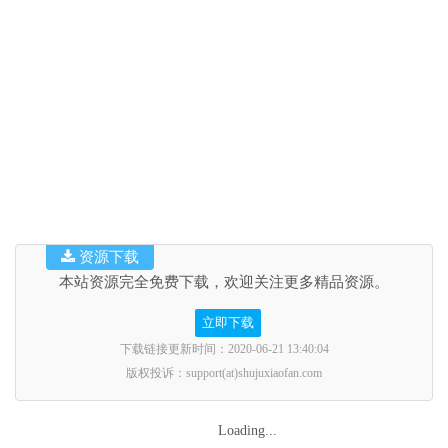
资源下载
本站资源完全免费下载，欢迎关注更多精品资源。
立即下载
下载链接更新时间：2020-06-21 13:40:04
版权投诉：support(at)shujuxiaofan.com
Loading...