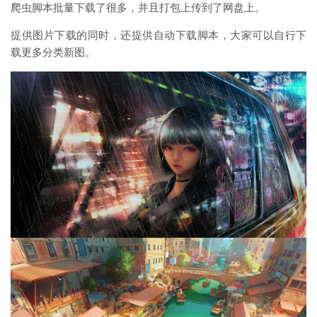
爬虫脚本批量下载了很多，并且打包上传到了网盘上。
提供图片下载的同时，还提供自动下载脚本，大家可以自行下
载更多分类新图。